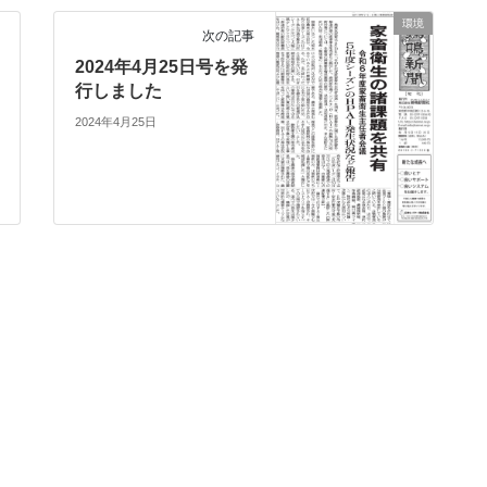
環境
次の記事
2024年4月25日号を発
行しました
2024年4月25日