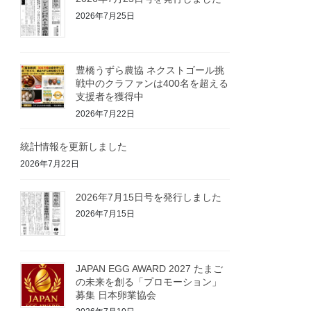
2026年7月25日
豊橋うずら農協 ネクストゴール挑
戦中のクラファンは400名を超える
支援者を獲得中
2026年7月22日
統計情報を更新しました
2026年7月22日
2026年7月15日号を発行しました
2026年7月15日
JAPAN EGG AWARD 2027 たまご
の未来を創る「プロモーション」
募集 日本卵業協会