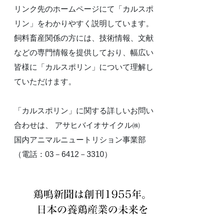
リンク先のホームページにて「カルスポ
リン」をわかりやすく説明しています。
飼料畜産関係の方には、技術情報、文献
などの専門情報を提供しており、幅広い
皆様に「カルスポリン」について理解し
ていただけます。
「カルスポリン」に関する詳しいお問い
合わせは、 アサヒバイオサイクル㈱
国内アニマルニュートリション事業部
（電話：03－6412－3310）