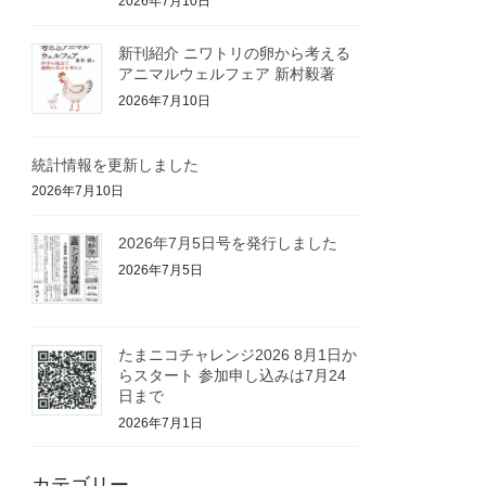
2026年7月10日
新刊紹介 ニワトリの卵から考える
アニマルウェルフェア 新村毅著
2026年7月10日
統計情報を更新しました
2026年7月10日
2026年7月5日号を発行しました
2026年7月5日
たまニコチャレンジ2026 8月1日か
らスタート 参加申し込みは7月24
日まで
2026年7月1日
カテゴリー