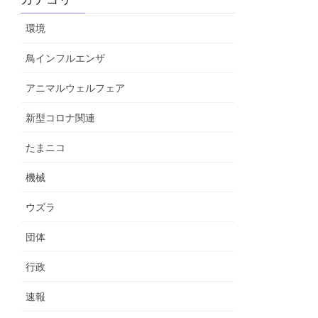
環境
鳥インフルエンザ
アニマルウェルフェア
新型コロナ関連
たまニコ
機械
ウズラ
団体
行政
速報