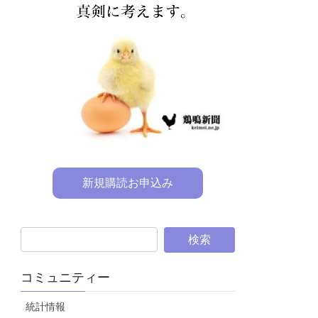
新規購読お申込み
コミュニティー
統計情報