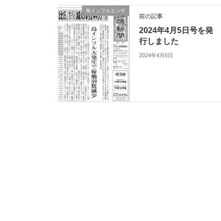
鳥インフルエンザ
前の記事
2024年4月5日号を発
行しました
2024年4月5日