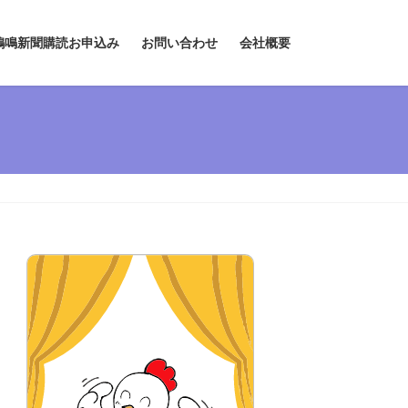
鶏鳴新聞購読お申込み
お問い合わせ
会社概要