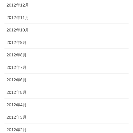
2012年12月
2012年11月
2012年10月
2012年9月
2012年8月
2012年7月
2012年6月
2012年5月
2012年4月
2012年3月
2012年2月