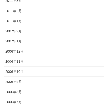
2011年3月
2011年2月
2011年1月
2007年2月
2007年1月
2006年12月
2006年11月
2006年10月
2006年9月
2006年8月
2006年7月