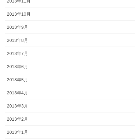
2013年11月
2013年10月
2013年9月
2013年8月
2013年7月
2013年6月
2013年5月
2013年4月
2013年3月
2013年2月
2013年1月