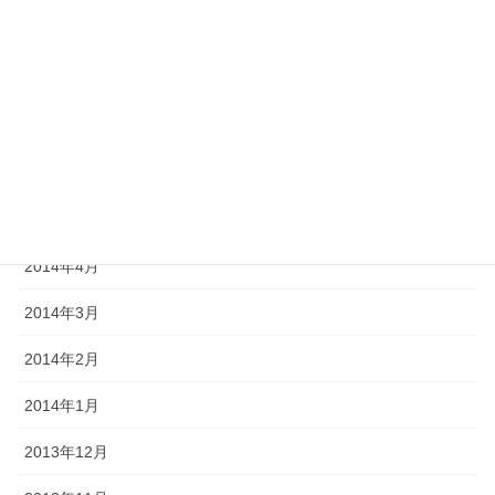
2014年9月
2014年8月
2014年7月
2014年6月
2014年5月
2014年4月
2014年3月
2014年2月
2014年1月
2013年12月