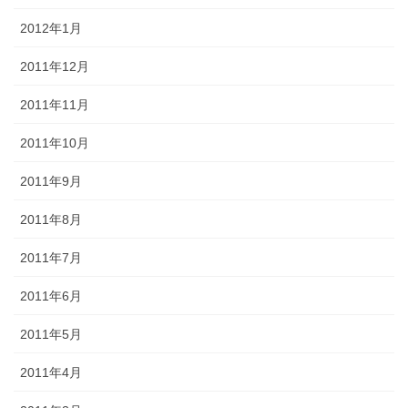
2012年1月
2011年12月
2011年11月
2011年10月
2011年9月
2011年8月
2011年7月
2011年6月
2011年5月
2011年4月