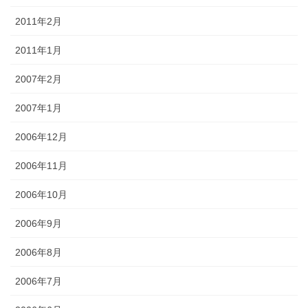
2011年2月
2011年1月
2007年2月
2007年1月
2006年12月
2006年11月
2006年10月
2006年9月
2006年8月
2006年7月