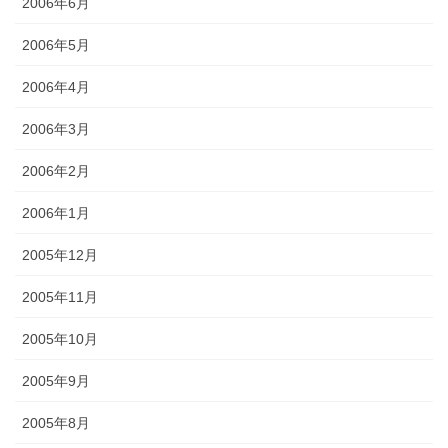
2006年6月
2006年5月
2006年4月
2006年3月
2006年2月
2006年1月
2005年12月
2005年11月
2005年10月
2005年9月
2005年8月