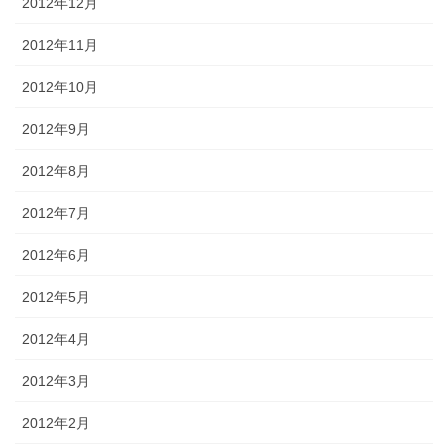
2012年12月
2012年11月
2012年10月
2012年9月
2012年8月
2012年7月
2012年6月
2012年5月
2012年4月
2012年3月
2012年2月