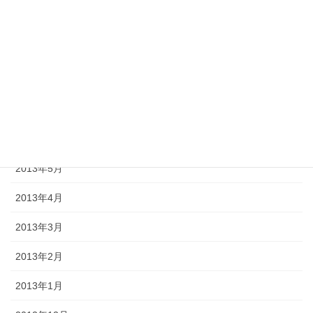
2013年10月
2013年9月
2013年8月
2013年7月
2013年6月
2013年5月
2013年4月
2013年3月
2013年2月
2013年1月