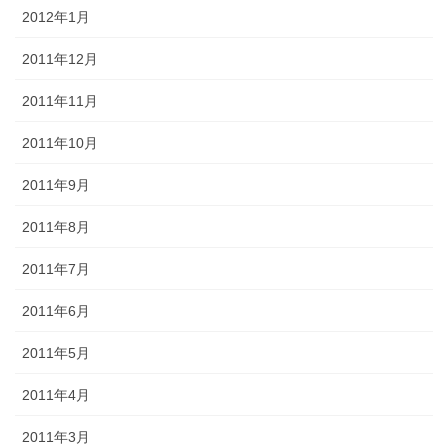
2012年1月
2011年12月
2011年11月
2011年10月
2011年9月
2011年8月
2011年7月
2011年6月
2011年5月
2011年4月
2011年3月