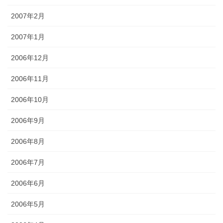
2007年2月
2007年1月
2006年12月
2006年11月
2006年10月
2006年9月
2006年8月
2006年7月
2006年6月
2006年5月