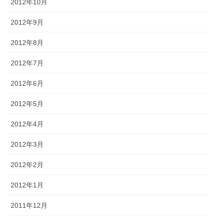
2012年10月
2012年9月
2012年8月
2012年7月
2012年6月
2012年5月
2012年4月
2012年3月
2012年2月
2012年1月
2011年12月