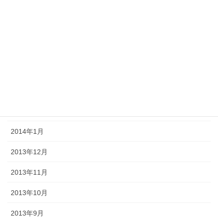
2014年7月
2014年6月
2014年5月
2014年4月
2014年3月
2014年2月
2014年1月
2013年12月
2013年11月
2013年10月
2013年9月