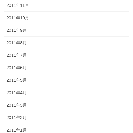
2011年11月
2011年10月
2011年9月
2011年8月
2011年7月
2011年6月
2011年5月
2011年4月
2011年3月
2011年2月
2011年1月