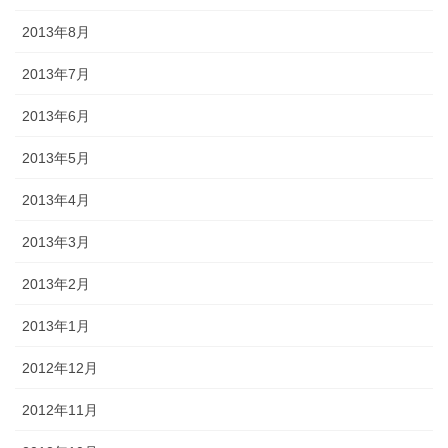
2013年8月
2013年7月
2013年6月
2013年5月
2013年4月
2013年3月
2013年2月
2013年1月
2012年12月
2012年11月