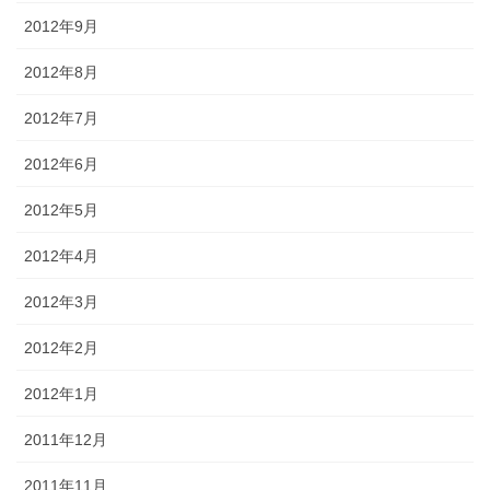
2012年9月
2012年8月
2012年7月
2012年6月
2012年5月
2012年4月
2012年3月
2012年2月
2012年1月
2011年12月
2011年11月