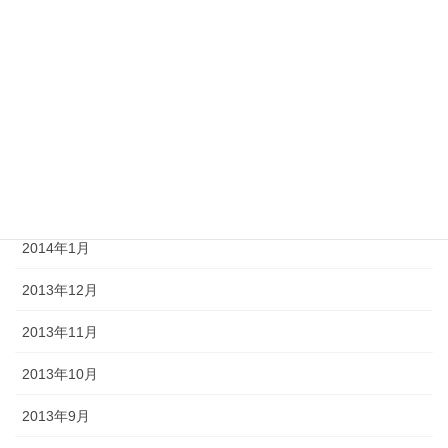
2014年6月
2014年5月
2014年4月
2014年3月
2014年2月
2014年1月
2013年12月
2013年11月
2013年10月
2013年9月