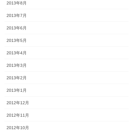
2013年8月
2013年7月
2013年6月
2013年5月
2013年4月
2013年3月
2013年2月
2013年1月
2012年12月
2012年11月
2012年10月