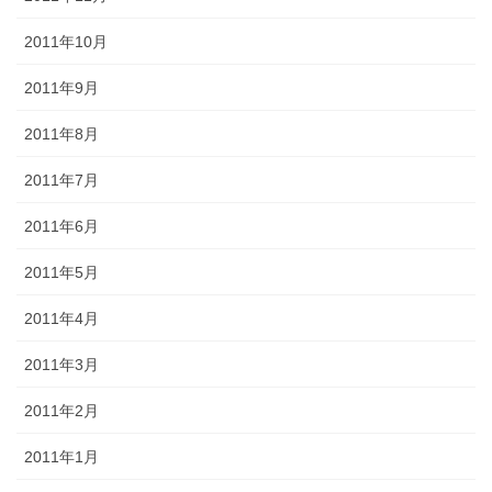
2011年10月
2011年9月
2011年8月
2011年7月
2011年6月
2011年5月
2011年4月
2011年3月
2011年2月
2011年1月