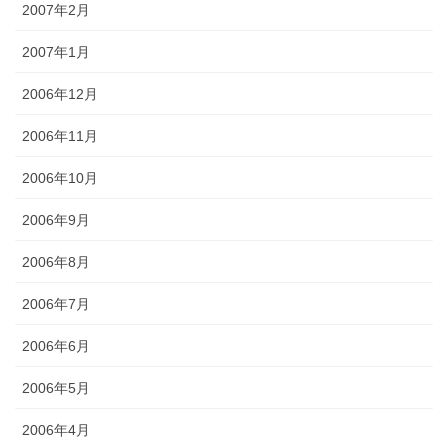
2007年2月
2007年1月
2006年12月
2006年11月
2006年10月
2006年9月
2006年8月
2006年7月
2006年6月
2006年5月
2006年4月