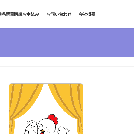
鶏鳴新聞購読お申込み
お問い合わせ
会社概要