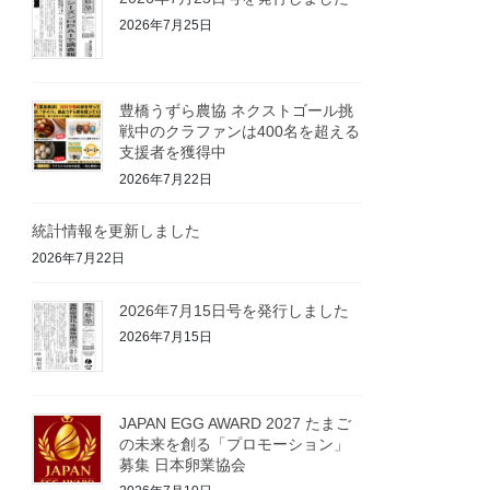
2026年7月25日
豊橋うずら農協 ネクストゴール挑
戦中のクラファンは400名を超える
支援者を獲得中
2026年7月22日
統計情報を更新しました
2026年7月22日
2026年7月15日号を発行しました
2026年7月15日
JAPAN EGG AWARD 2027 たまご
の未来を創る「プロモーション」
募集 日本卵業協会