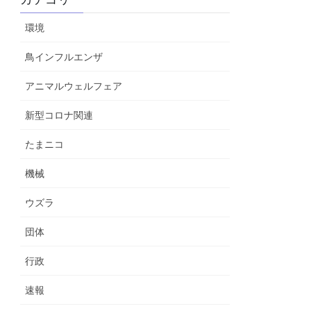
環境
鳥インフルエンザ
アニマルウェルフェア
新型コロナ関連
たまニコ
機械
ウズラ
団体
行政
速報