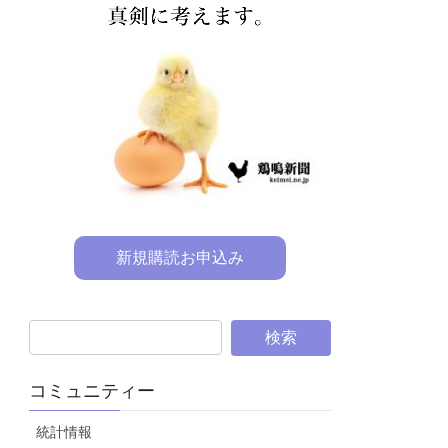
新規購読お申込み
コミュニティー
統計情報