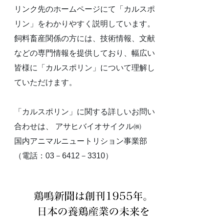
リンク先のホームページにて「カルスポ
リン」をわかりやすく説明しています。
飼料畜産関係の方には、技術情報、文献
などの専門情報を提供しており、幅広い
皆様に「カルスポリン」について理解し
ていただけます。
「カルスポリン」に関する詳しいお問い
合わせは、 アサヒバイオサイクル㈱
国内アニマルニュートリション事業部
（電話：03－6412－3310）