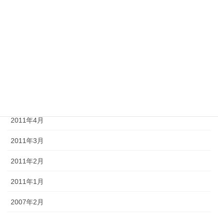
2011年9月
2011年8月
2011年7月
2011年6月
2011年5月
2011年4月
2011年3月
2011年2月
2011年1月
2007年2月