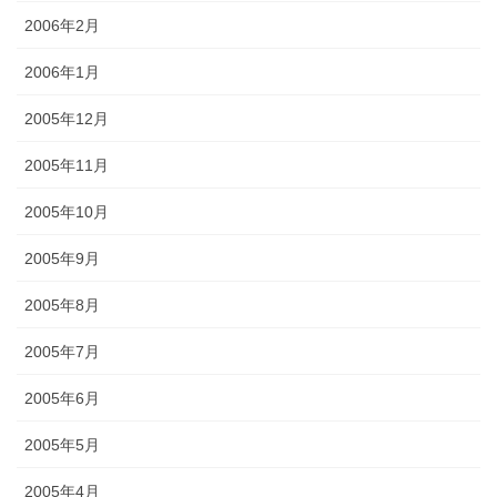
2006年2月
2006年1月
2005年12月
2005年11月
2005年10月
2005年9月
2005年8月
2005年7月
2005年6月
2005年5月
2005年4月