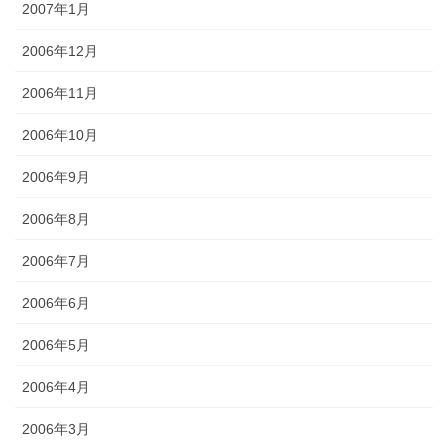
2007年1月
2006年12月
2006年11月
2006年10月
2006年9月
2006年8月
2006年7月
2006年6月
2006年5月
2006年4月
2006年3月