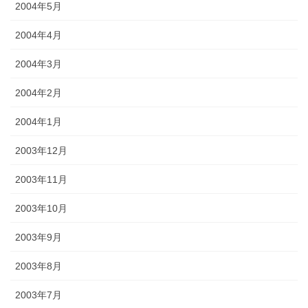
2004年5月
2004年4月
2004年3月
2004年2月
2004年1月
2003年12月
2003年11月
2003年10月
2003年9月
2003年8月
2003年7月