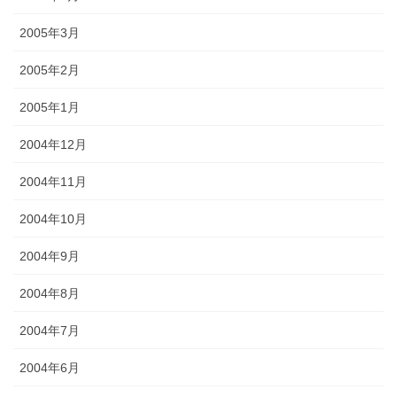
2005年3月
2005年2月
2005年1月
2004年12月
2004年11月
2004年10月
2004年9月
2004年8月
2004年7月
2004年6月