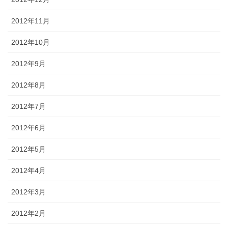
2012年11月
2012年10月
2012年9月
2012年8月
2012年7月
2012年6月
2012年5月
2012年4月
2012年3月
2012年2月