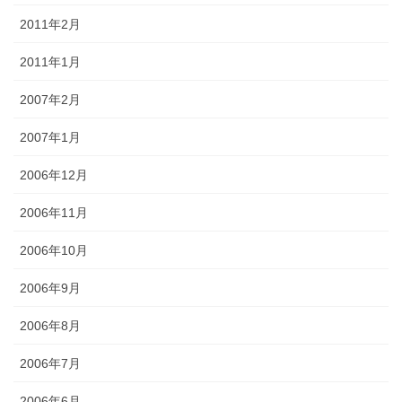
2011年2月
2011年1月
2007年2月
2007年1月
2006年12月
2006年11月
2006年10月
2006年9月
2006年8月
2006年7月
2006年6月