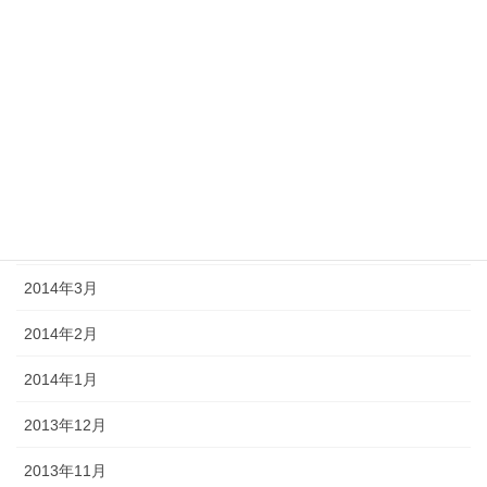
2014年9月
2014年8月
2014年7月
2014年6月
2014年5月
2014年4月
2014年3月
2014年2月
2014年1月
2013年12月
2013年11月