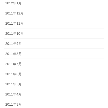
2012年1月
2011年12月
2011年11月
2011年10月
2011年9月
2011年8月
2011年7月
2011年6月
2011年5月
2011年4月
2011年3月