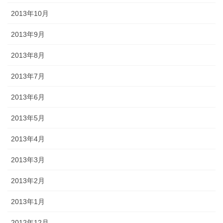
2013年10月
2013年9月
2013年8月
2013年7月
2013年6月
2013年5月
2013年4月
2013年3月
2013年2月
2013年1月
2012年12月