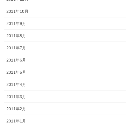
2011年10月
2011年9月
2011年8月
2011年7月
2011年6月
2011年5月
2011年4月
2011年3月
2011年2月
2011年1月