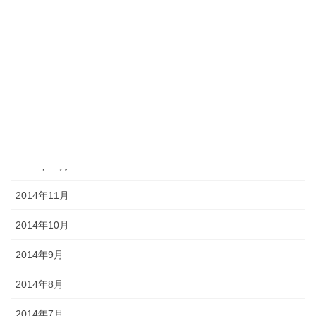
2015年5月
2015年4月
2015年3月
2015年2月
2015年1月
2014年12月
2014年11月
2014年10月
2014年9月
2014年8月
2014年7月