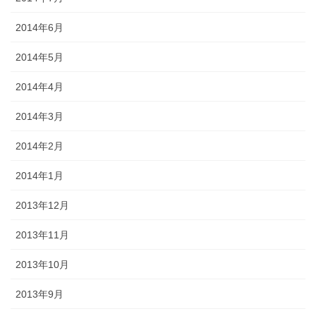
2014年6月
2014年5月
2014年4月
2014年3月
2014年2月
2014年1月
2013年12月
2013年11月
2013年10月
2013年9月