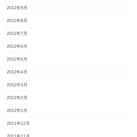
2012年9月
2012年8月
2012年7月
2012年6月
2012年5月
2012年4月
2012年3月
2012年2月
2012年1月
2011年12月
2011年11月