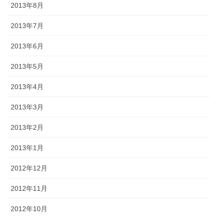
2013年8月
2013年7月
2013年6月
2013年5月
2013年4月
2013年3月
2013年2月
2013年1月
2012年12月
2012年11月
2012年10月