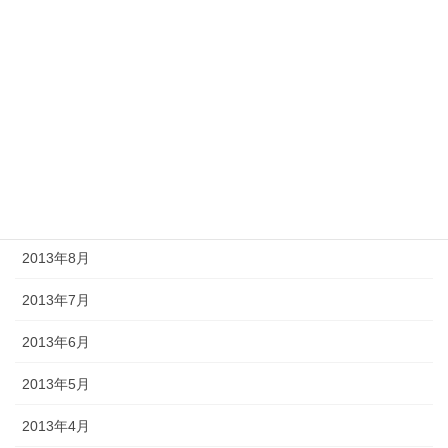
2014年2月
2014年1月
2013年12月
2013年11月
2013年10月
2013年9月
2013年8月
2013年7月
2013年6月
2013年5月
2013年4月