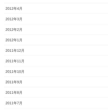
2012年4月
2012年3月
2012年2月
2012年1月
2011年12月
2011年11月
2011年10月
2011年9月
2011年8月
2011年7月