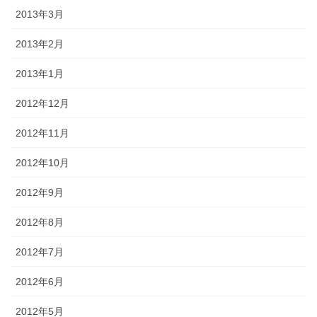
2013年3月
2013年2月
2013年1月
2012年12月
2012年11月
2012年10月
2012年9月
2012年8月
2012年7月
2012年6月
2012年5月