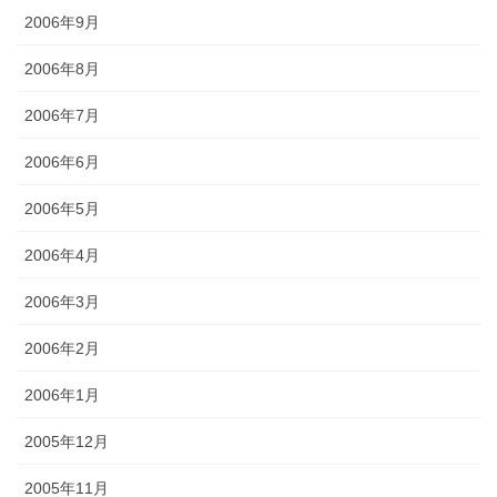
2006年9月
2006年8月
2006年7月
2006年6月
2006年5月
2006年4月
2006年3月
2006年2月
2006年1月
2005年12月
2005年11月