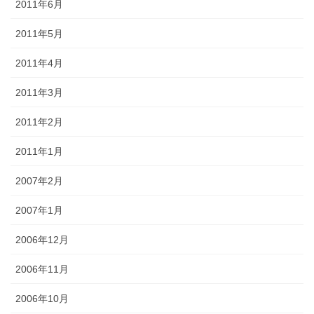
2011年6月
2011年5月
2011年4月
2011年3月
2011年2月
2011年1月
2007年2月
2007年1月
2006年12月
2006年11月
2006年10月