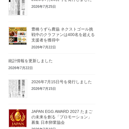
2026年7月25日
豊橋うずら農協 ネクストゴール挑
戦中のクラファンは400名を超える
支援者を獲得中
2026年7月22日
統計情報を更新しました
2026年7月22日
2026年7月15日号を発行しました
2026年7月15日
JAPAN EGG AWARD 2027 たまご
の未来を創る「プロモーション」
募集 日本卵業協会