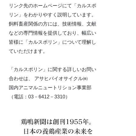
リンク先のホームページにて「カルスポ
リン」をわかりやすく説明しています。
飼料畜産関係の方には、技術情報、文献
などの専門情報を提供しており、幅広い
皆様に「カルスポリン」について理解し
ていただけます。
「カルスポリン」に関する詳しいお問い
合わせは、 アサヒバイオサイクル㈱
国内アニマルニュートリション事業部
（電話：03－6412－3310）