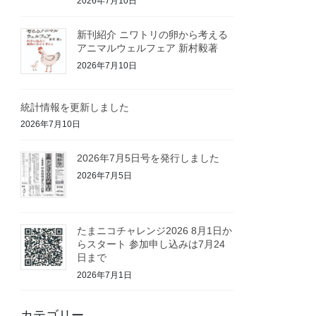
2026年7月10日
新刊紹介 ニワトリの卵から考える
アニマルウェルフェア 新村毅著
2026年7月10日
統計情報を更新しました
2026年7月10日
2026年7月5日号を発行しました
2026年7月5日
たまニコチャレンジ2026 8月1日か
らスタート 参加申し込みは7月24
日まで
2026年7月1日
カテゴリー