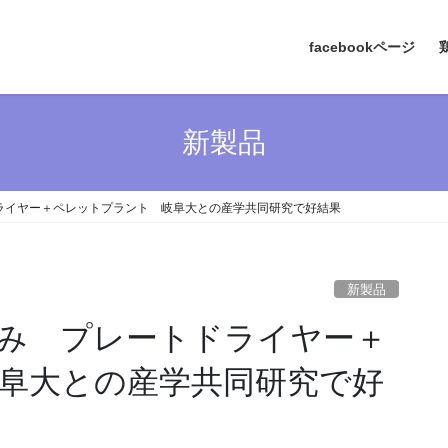
facebookページ
新製品
ライヤー＋ペレットプラント 岐阜大との産学共同研究で好結果
新製品
み プレートドライヤー＋
阜大との産学共同研究で好