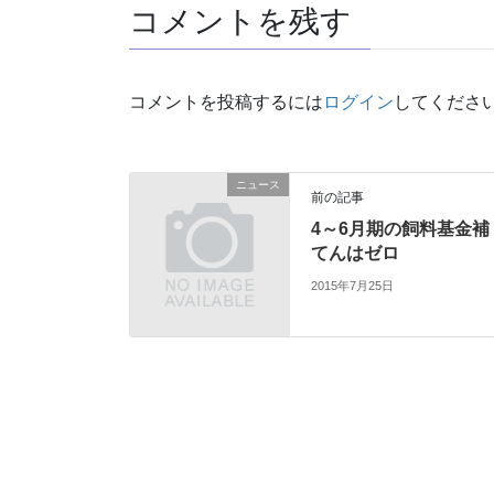
コメントを残す
コメントを投稿するには
ログイン
してくださ
ニュース
前の記事
4～6月期の飼料基金補
てんはゼロ
2015年7月25日