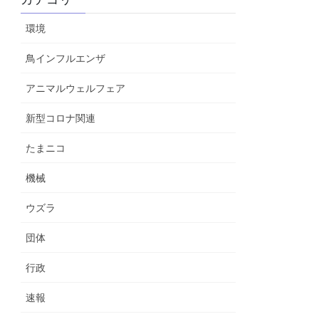
環境
鳥インフルエンザ
アニマルウェルフェア
新型コロナ関連
たまニコ
機械
ウズラ
団体
行政
速報