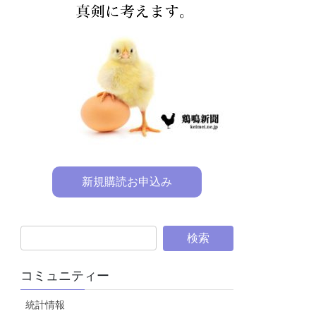
新規購読お申込み
コミュニティー
統計情報