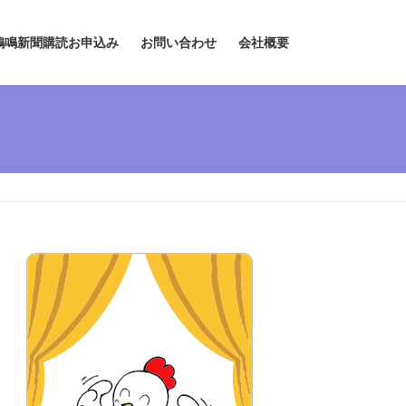
鶏鳴新聞購読お申込み
お問い合わせ
会社概要