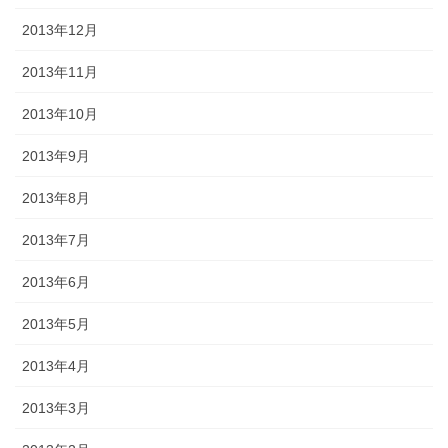
2013年12月
2013年11月
2013年10月
2013年9月
2013年8月
2013年7月
2013年6月
2013年5月
2013年4月
2013年3月