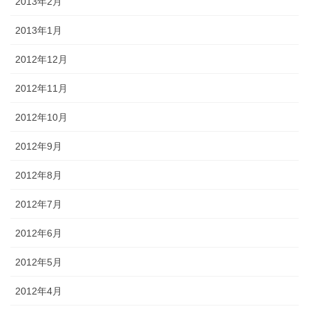
2013年2月
2013年1月
2012年12月
2012年11月
2012年10月
2012年9月
2012年8月
2012年7月
2012年6月
2012年5月
2012年4月