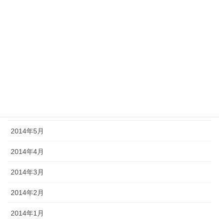
2014年11月
2014年10月
2014年9月
2014年8月
2014年7月
2014年6月
2014年5月
2014年4月
2014年3月
2014年2月
2014年1月