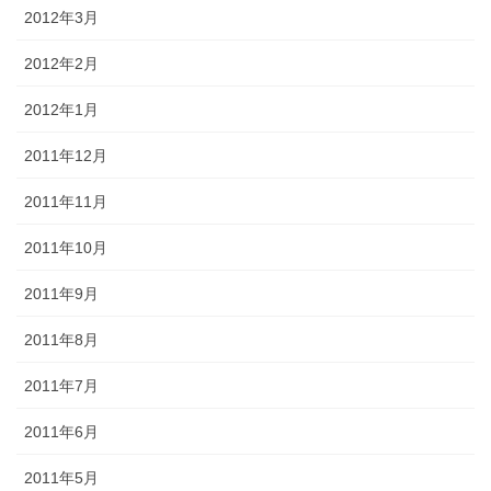
2012年3月
2012年2月
2012年1月
2011年12月
2011年11月
2011年10月
2011年9月
2011年8月
2011年7月
2011年6月
2011年5月