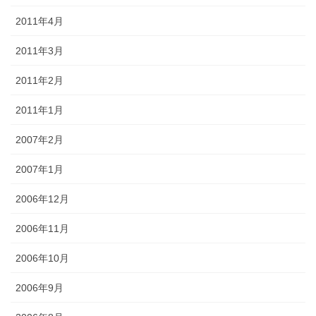
2011年4月
2011年3月
2011年2月
2011年1月
2007年2月
2007年1月
2006年12月
2006年11月
2006年10月
2006年9月