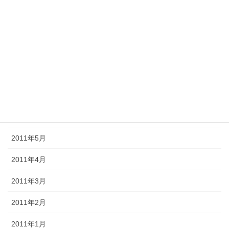
2011年11月
2011年10月
2011年9月
2011年8月
2011年7月
2011年6月
2011年5月
2011年4月
2011年3月
2011年2月
2011年1月