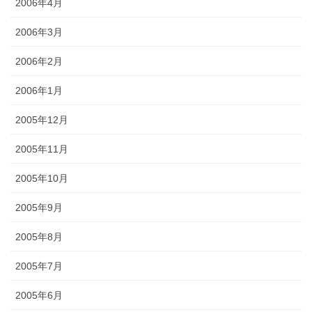
2006年4月
2006年3月
2006年2月
2006年1月
2005年12月
2005年11月
2005年10月
2005年9月
2005年8月
2005年7月
2005年6月