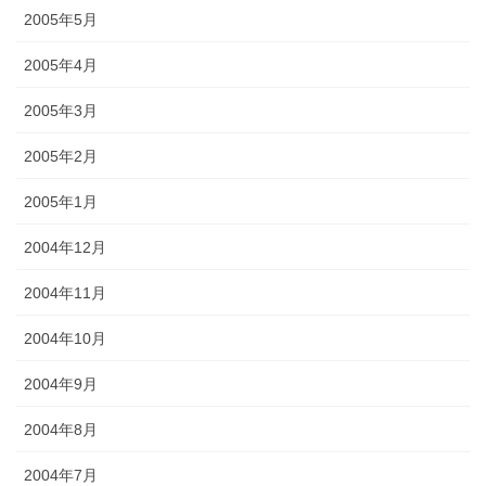
2005年5月
2005年4月
2005年3月
2005年2月
2005年1月
2004年12月
2004年11月
2004年10月
2004年9月
2004年8月
2004年7月