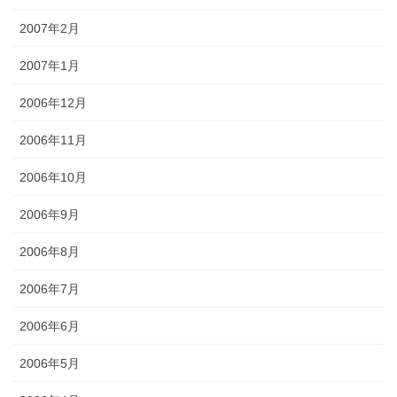
2007年2月
2007年1月
2006年12月
2006年11月
2006年10月
2006年9月
2006年8月
2006年7月
2006年6月
2006年5月