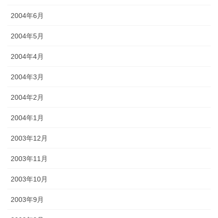
2004年6月
2004年5月
2004年4月
2004年3月
2004年2月
2004年1月
2003年12月
2003年11月
2003年10月
2003年9月