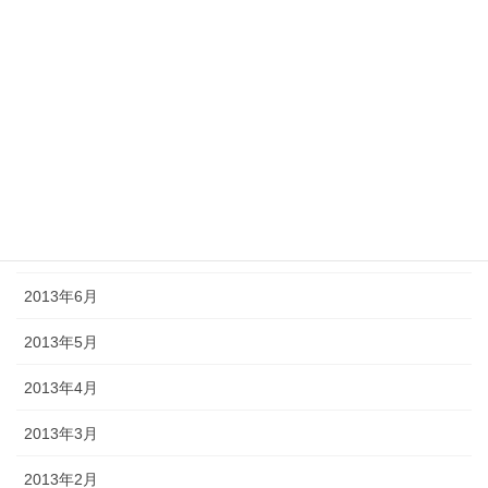
2013年12月
2013年11月
2013年10月
2013年9月
2013年8月
2013年7月
2013年6月
2013年5月
2013年4月
2013年3月
2013年2月