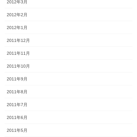
2012年3月
2012年2月
2012年1月
2011年12月
2011年11月
2011年10月
2011年9月
2011年8月
2011年7月
2011年6月
2011年5月