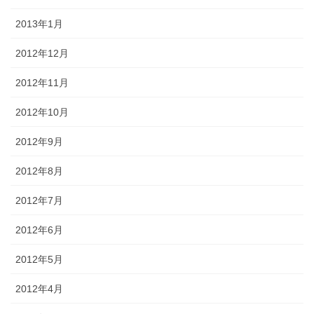
2013年1月
2012年12月
2012年11月
2012年10月
2012年9月
2012年8月
2012年7月
2012年6月
2012年5月
2012年4月