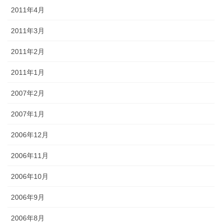
2011年4月
2011年3月
2011年2月
2011年1月
2007年2月
2007年1月
2006年12月
2006年11月
2006年10月
2006年9月
2006年8月