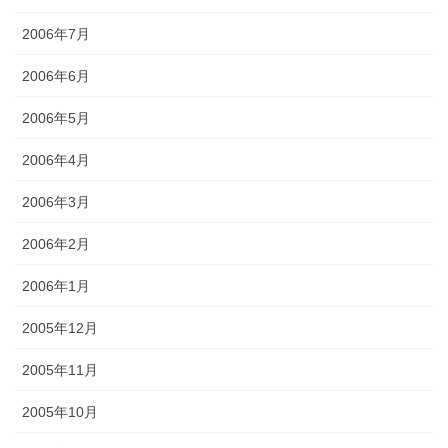
2006年7月
2006年6月
2006年5月
2006年4月
2006年3月
2006年2月
2006年1月
2005年12月
2005年11月
2005年10月