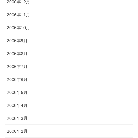
2006年12月
2006年11月
2006年10月
2006年9月
2006年8月
2006年7月
2006年6月
2006年5月
2006年4月
2006年3月
2006年2月