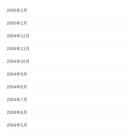
2005年2月
2005年1月
2004年12月
2004年11月
2004年10月
2004年9月
2004年8月
2004年7月
2004年6月
2004年5月