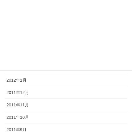
2012年7月
2012年6月
2012年5月
2012年4月
2012年3月
2012年2月
2012年1月
2011年12月
2011年11月
2011年10月
2011年9月