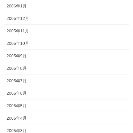
2006年1月
2005年12月
2005年11月
2005年10月
2005年9月
2005年8月
2005年7月
2005年6月
2005年5月
2005年4月
2005年3月