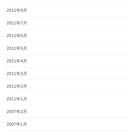
2011年8月
2011年7月
2011年6月
2011年5月
2011年4月
2011年3月
2011年2月
2011年1月
2007年2月
2007年1月