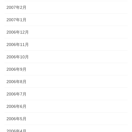
2007年2月
2007年1月
2006年12月
2006年11月
2006年10月
2006年9月
2006年8月
2006年7月
2006年6月
2006年5月
2006年4月