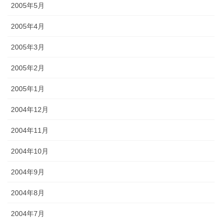
2005年5月
2005年4月
2005年3月
2005年2月
2005年1月
2004年12月
2004年11月
2004年10月
2004年9月
2004年8月
2004年7月