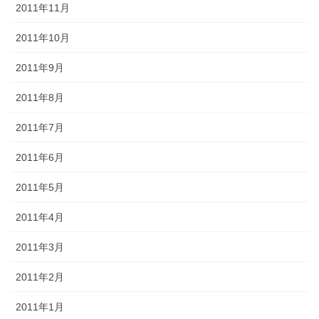
2011年11月
2011年10月
2011年9月
2011年8月
2011年7月
2011年6月
2011年5月
2011年4月
2011年3月
2011年2月
2011年1月