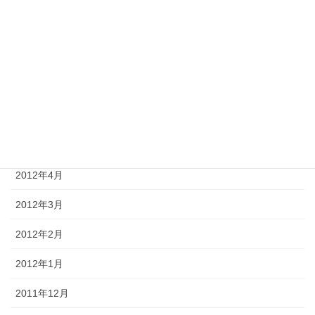
2012年9月
2012年8月
2012年7月
2012年6月
2012年5月
2012年4月
2012年3月
2012年2月
2012年1月
2011年12月