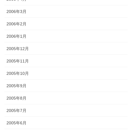
2006年3月
2006年2月
2006年1月
2005年12月
2005年11月
2005年10月
2005年9月
2005年8月
2005年7月
2005年6月