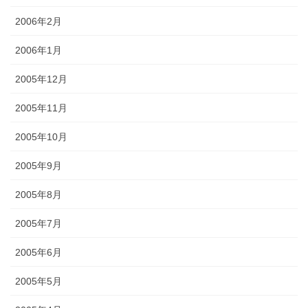
2006年2月
2006年1月
2005年12月
2005年11月
2005年10月
2005年9月
2005年8月
2005年7月
2005年6月
2005年5月