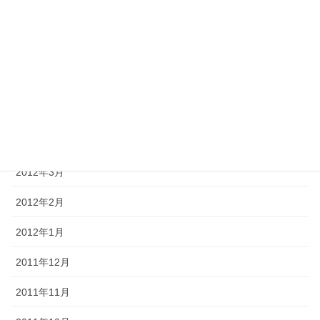
2012年8月
2012年7月
2012年6月
2012年5月
2012年4月
2012年3月
2012年2月
2012年1月
2011年12月
2011年11月