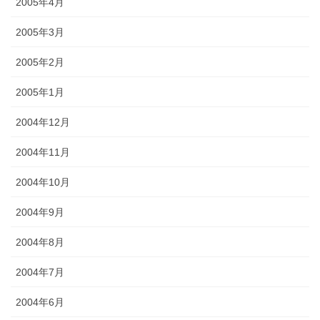
2005年4月
2005年3月
2005年2月
2005年1月
2004年12月
2004年11月
2004年10月
2004年9月
2004年8月
2004年7月
2004年6月