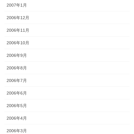
2007年1月
2006年12月
2006年11月
2006年10月
2006年9月
2006年8月
2006年7月
2006年6月
2006年5月
2006年4月
2006年3月