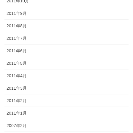
2011年10月
2011年9月
2011年8月
2011年7月
2011年6月
2011年5月
2011年4月
2011年3月
2011年2月
2011年1月
2007年2月