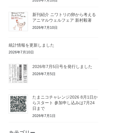
2026年7月10日
新刊紹介 ニワトリの卵から考える
アニマルウェルフェア 新村毅著
2026年7月10日
統計情報を更新しました
2026年7月10日
2026年7月5日号を発行しました
2026年7月5日
たまニコチャレンジ2026 8月1日か
らスタート 参加申し込みは7月24
日まで
2026年7月1日
カテゴリー