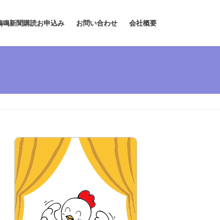
鶏鳴新聞購読お申込み
お問い合わせ
会社概要