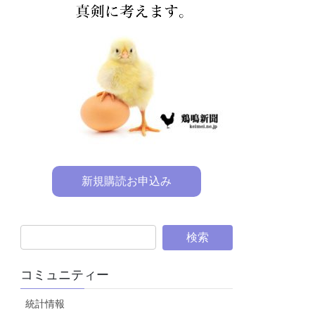
新規購読お申込み
コミュニティー
統計情報