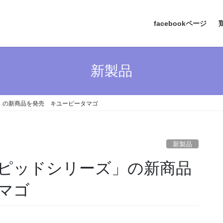
facebookページ
新製品
」の新商品を発売 キユーピータマゴ
新製品
ピッドシリーズ」の新商品
マゴ