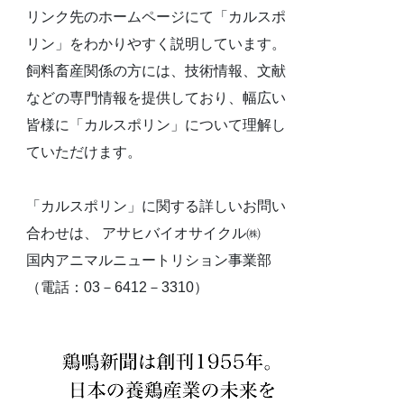
リンク先のホームページにて「カルスポ
リン」をわかりやすく説明しています。
飼料畜産関係の方には、技術情報、文献
などの専門情報を提供しており、幅広い
皆様に「カルスポリン」について理解し
ていただけます。
「カルスポリン」に関する詳しいお問い
合わせは、 アサヒバイオサイクル㈱
国内アニマルニュートリション事業部
（電話：03－6412－3310）