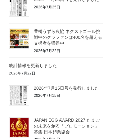
2026年7月25日
豊橋うずら農協 ネクストゴール挑
戦中のクラファンは400名を超える
支援者を獲得中
2026年7月22日
統計情報を更新しました
2026年7月22日
2026年7月15日号を発行しました
2026年7月15日
JAPAN EGG AWARD 2027 たまご
の未来を創る「プロモーション」
募集 日本卵業協会