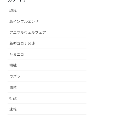
環境
鳥インフルエンザ
アニマルウェルフェア
新型コロナ関連
たまニコ
機械
ウズラ
団体
行政
速報