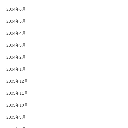
2004年6月
2004年5月
2004年4月
2004年3月
2004年2月
2004年1月
2003年12月
2003年11月
2003年10月
2003年9月