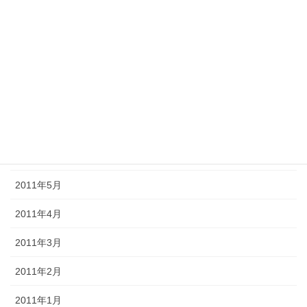
2011年11月
2011年10月
2011年9月
2011年8月
2011年7月
2011年6月
2011年5月
2011年4月
2011年3月
2011年2月
2011年1月