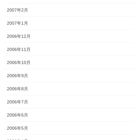
2007年2月
2007年1月
2006年12月
2006年11月
2006年10月
2006年9月
2006年8月
2006年7月
2006年6月
2006年5月