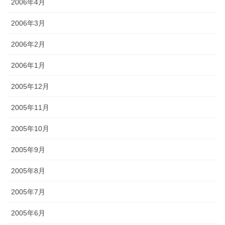
2006年4月
2006年3月
2006年2月
2006年1月
2005年12月
2005年11月
2005年10月
2005年9月
2005年8月
2005年7月
2005年6月