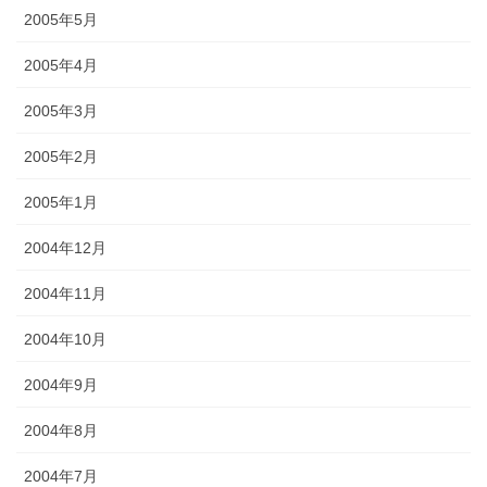
2005年5月
2005年4月
2005年3月
2005年2月
2005年1月
2004年12月
2004年11月
2004年10月
2004年9月
2004年8月
2004年7月