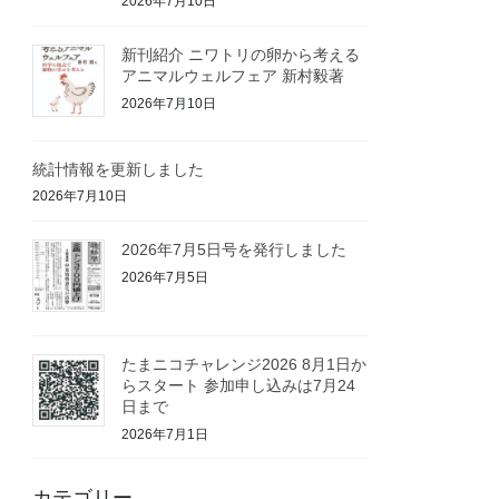
2026年7月10日
新刊紹介 ニワトリの卵から考える
アニマルウェルフェア 新村毅著
2026年7月10日
統計情報を更新しました
2026年7月10日
2026年7月5日号を発行しました
2026年7月5日
たまニコチャレンジ2026 8月1日か
らスタート 参加申し込みは7月24
日まで
2026年7月1日
カテゴリー