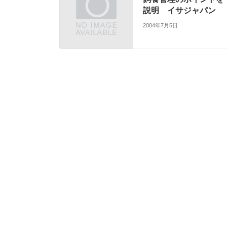
説明 イサジャパン
2004年7月5日