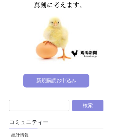
新規購読お申込み
コミュニティー
統計情報