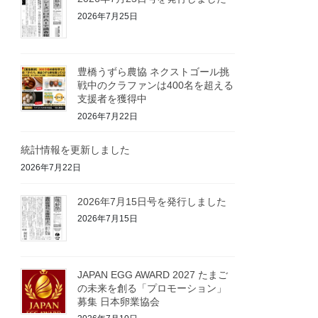
2026年7月25日
豊橋うずら農協 ネクストゴール挑
戦中のクラファンは400名を超える
支援者を獲得中
2026年7月22日
統計情報を更新しました
2026年7月22日
2026年7月15日号を発行しました
2026年7月15日
JAPAN EGG AWARD 2027 たまご
の未来を創る「プロモーション」
募集 日本卵業協会