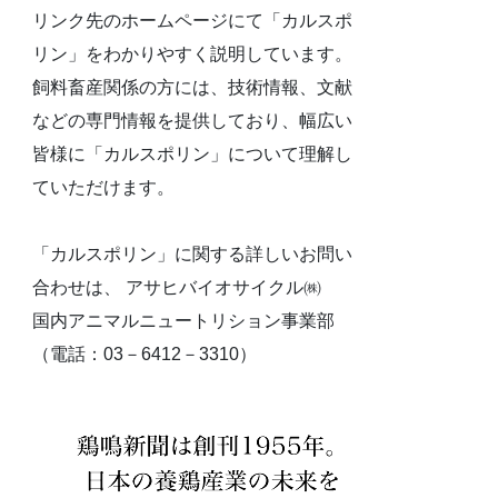
リンク先のホームページにて「カルスポ
リン」をわかりやすく説明しています。
飼料畜産関係の方には、技術情報、文献
などの専門情報を提供しており、幅広い
皆様に「カルスポリン」について理解し
ていただけます。
「カルスポリン」に関する詳しいお問い
合わせは、 アサヒバイオサイクル㈱
国内アニマルニュートリション事業部
（電話：03－6412－3310）