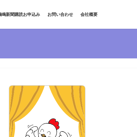
鶏鳴新聞購読お申込み
お問い合わせ
会社概要