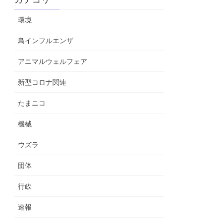
環境
鳥インフルエンザ
アニマルウェルフェア
新型コロナ関連
たまニコ
機械
ウズラ
団体
行政
速報