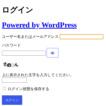
ログイン
Powered by WordPress
ユーザー名またはメールアドレス
パスワード
上に表示された文字を入力してください。
ログイン状態を保存する