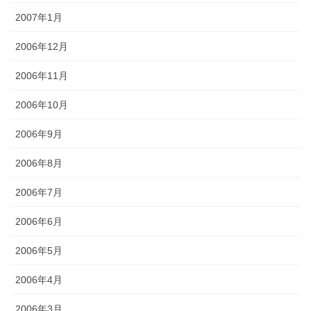
2007年1月
2006年12月
2006年11月
2006年10月
2006年9月
2006年8月
2006年7月
2006年6月
2006年5月
2006年4月
2006年3月