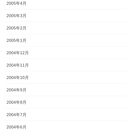
2005年4月
2005年3月
2005年2月
2005年1月
2004年12月
2004年11月
2004年10月
2004年9月
2004年8月
2004年7月
2004年6月