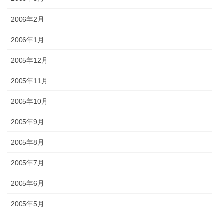
2006年2月
2006年1月
2005年12月
2005年11月
2005年10月
2005年9月
2005年8月
2005年7月
2005年6月
2005年5月