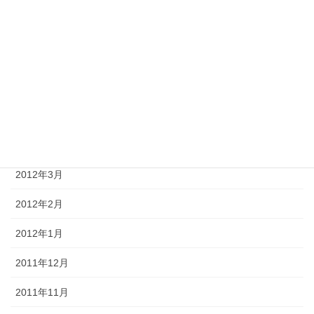
2012年8月
2012年7月
2012年6月
2012年5月
2012年4月
2012年3月
2012年2月
2012年1月
2011年12月
2011年11月