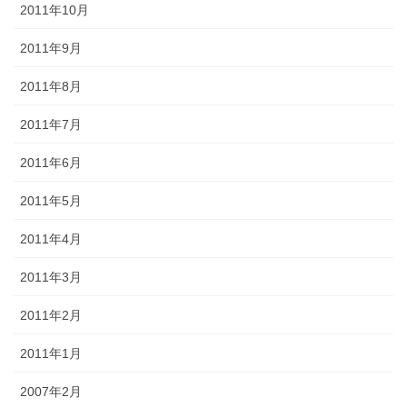
2011年10月
2011年9月
2011年8月
2011年7月
2011年6月
2011年5月
2011年4月
2011年3月
2011年2月
2011年1月
2007年2月