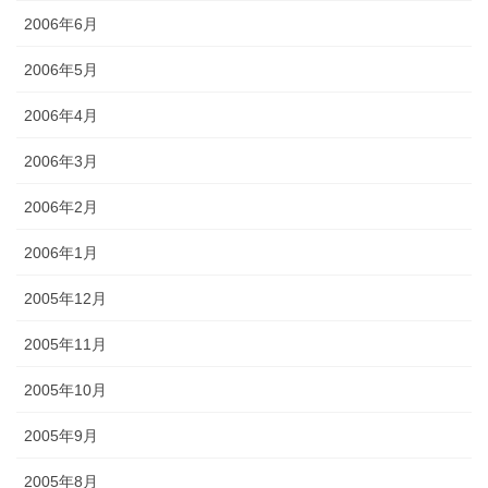
2006年6月
2006年5月
2006年4月
2006年3月
2006年2月
2006年1月
2005年12月
2005年11月
2005年10月
2005年9月
2005年8月