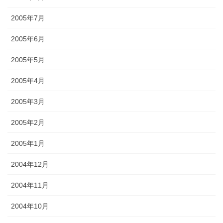
2005年7月
2005年6月
2005年5月
2005年4月
2005年3月
2005年2月
2005年1月
2004年12月
2004年11月
2004年10月