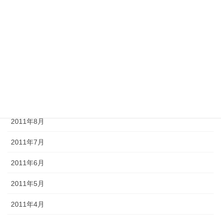
2012年1月
2011年12月
2011年11月
2011年10月
2011年9月
2011年8月
2011年7月
2011年6月
2011年5月
2011年4月