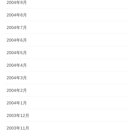
2004年9月
2004年8月
2004年7月
2004年6月
2004年5月
2004年4月
2004年3月
2004年2月
2004年1月
2003年12月
2003年11月