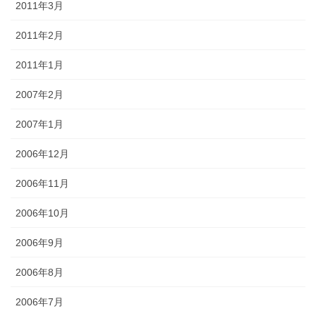
2011年3月
2011年2月
2011年1月
2007年2月
2007年1月
2006年12月
2006年11月
2006年10月
2006年9月
2006年8月
2006年7月