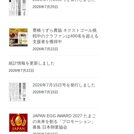
2026年7月25日
豊橋うずら農協 ネクストゴール挑
戦中のクラファンは400名を超える
支援者を獲得中
2026年7月22日
統計情報を更新しました
2026年7月22日
2026年7月15日号を発行しました
2026年7月15日
JAPAN EGG AWARD 2027 たまご
の未来を創る「プロモーション」
募集 日本卵業協会