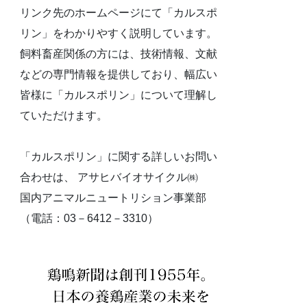
リンク先のホームページにて「カルスポ
リン」をわかりやすく説明しています。
飼料畜産関係の方には、技術情報、文献
などの専門情報を提供しており、幅広い
皆様に「カルスポリン」について理解し
ていただけます。
「カルスポリン」に関する詳しいお問い
合わせは、 アサヒバイオサイクル㈱
国内アニマルニュートリション事業部
（電話：03－6412－3310）