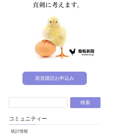
新規購読お申込み
コミュニティー
統計情報