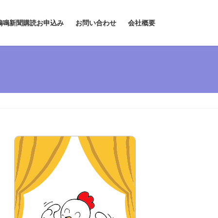
鶏鳴新聞購読お申込み
お問い合わせ
会社概要