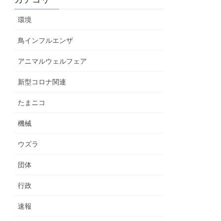
環境
鳥インフルエンザ
アニマルウェルフェア
新型コロナ関連
たまニコ
機械
ウズラ
団体
行政
速報