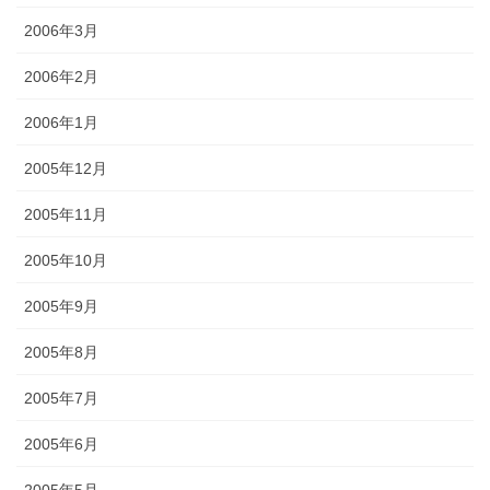
2006年3月
2006年2月
2006年1月
2005年12月
2005年11月
2005年10月
2005年9月
2005年8月
2005年7月
2005年6月
2005年5月