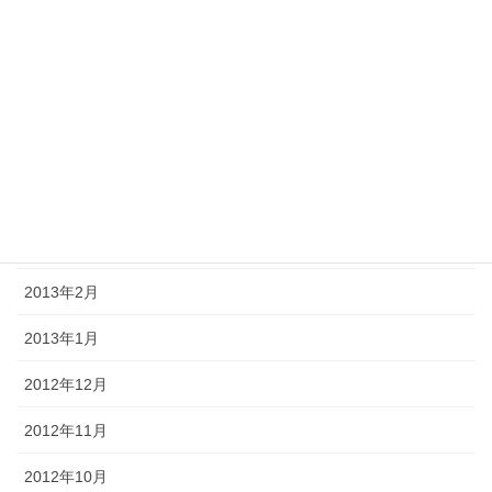
2013年8月
2013年7月
2013年6月
2013年5月
2013年4月
2013年3月
2013年2月
2013年1月
2012年12月
2012年11月
2012年10月