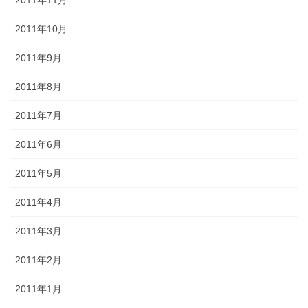
2011年10月
2011年9月
2011年8月
2011年7月
2011年6月
2011年5月
2011年4月
2011年3月
2011年2月
2011年1月