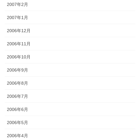
2007年2月
2007年1月
2006年12月
2006年11月
2006年10月
2006年9月
2006年8月
2006年7月
2006年6月
2006年5月
2006年4月