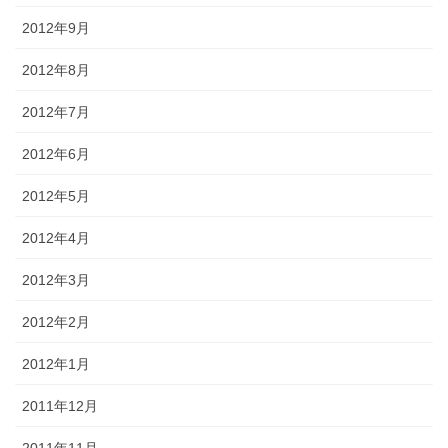
2012年9月
2012年8月
2012年7月
2012年6月
2012年5月
2012年4月
2012年3月
2012年2月
2012年1月
2011年12月
2011年11月