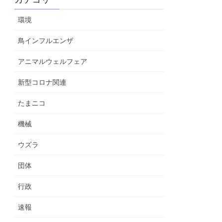
環境
鳥インフルエンザ
アニマルウェルフェア
新型コロナ関連
たまニコ
機械
ウズラ
団体
行政
速報