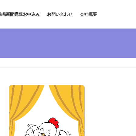
鶏鳴新聞購読お申込み
お問い合わせ
会社概要