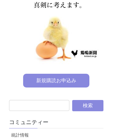
新規購読お申込み
コミュニティー
統計情報