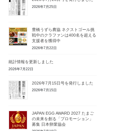
2026年7月25日
豊橋うずら農協 ネクストゴール挑
戦中のクラファンは400名を超える
支援者を獲得中
2026年7月22日
統計情報を更新しました
2026年7月22日
2026年7月15日号を発行しました
2026年7月15日
JAPAN EGG AWARD 2027 たまご
の未来を創る「プロモーション」
募集 日本卵業協会