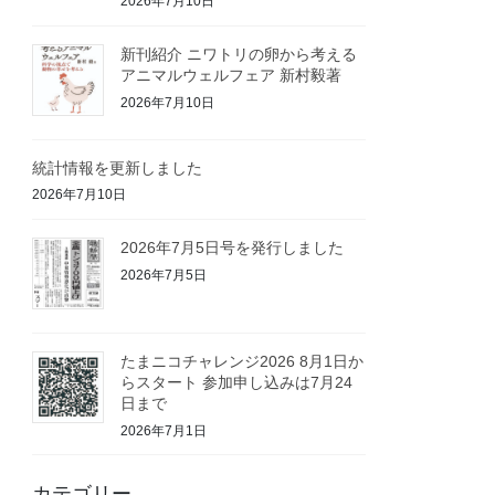
2026年7月10日
新刊紹介 ニワトリの卵から考える
アニマルウェルフェア 新村毅著
2026年7月10日
統計情報を更新しました
2026年7月10日
2026年7月5日号を発行しました
2026年7月5日
たまニコチャレンジ2026 8月1日か
らスタート 参加申し込みは7月24
日まで
2026年7月1日
カテゴリー