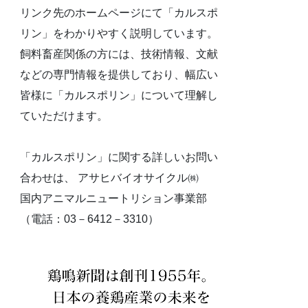
リンク先のホームページにて「カルスポ
リン」をわかりやすく説明しています。
飼料畜産関係の方には、技術情報、文献
などの専門情報を提供しており、幅広い
皆様に「カルスポリン」について理解し
ていただけます。
「カルスポリン」に関する詳しいお問い
合わせは、 アサヒバイオサイクル㈱
国内アニマルニュートリション事業部
（電話：03－6412－3310）