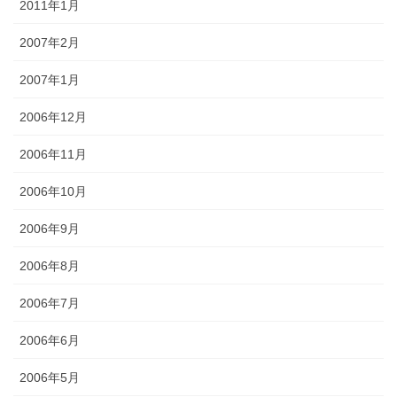
2011年1月
2007年2月
2007年1月
2006年12月
2006年11月
2006年10月
2006年9月
2006年8月
2006年7月
2006年6月
2006年5月