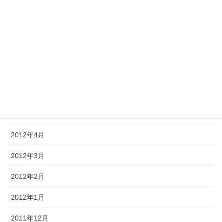
2012年10月
2012年9月
2012年8月
2012年7月
2012年6月
2012年5月
2012年4月
2012年3月
2012年2月
2012年1月
2011年12月