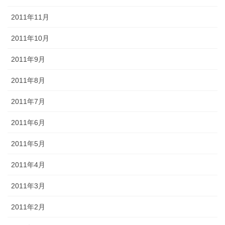
2011年11月
2011年10月
2011年9月
2011年8月
2011年7月
2011年6月
2011年5月
2011年4月
2011年3月
2011年2月