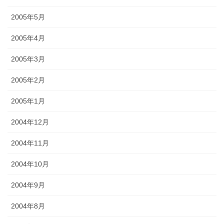
2005年5月
2005年4月
2005年3月
2005年2月
2005年1月
2004年12月
2004年11月
2004年10月
2004年9月
2004年8月