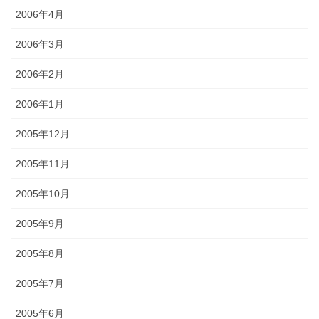
2006年4月
2006年3月
2006年2月
2006年1月
2005年12月
2005年11月
2005年10月
2005年9月
2005年8月
2005年7月
2005年6月