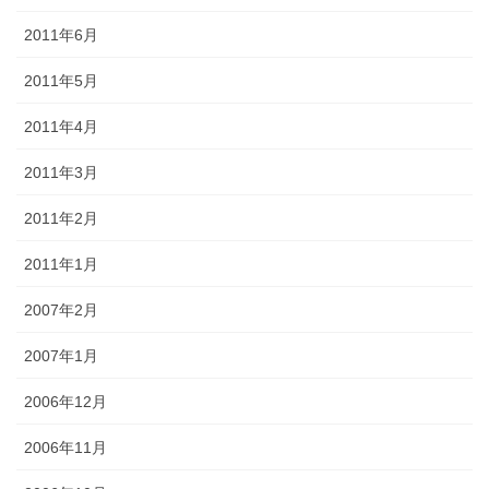
2011年6月
2011年5月
2011年4月
2011年3月
2011年2月
2011年1月
2007年2月
2007年1月
2006年12月
2006年11月