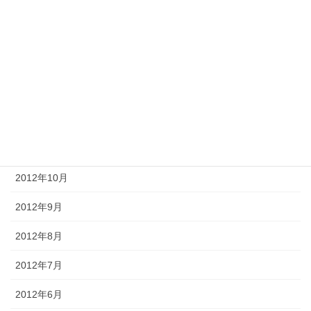
2013年4月
2013年3月
2013年2月
2013年1月
2012年12月
2012年11月
2012年10月
2012年9月
2012年8月
2012年7月
2012年6月