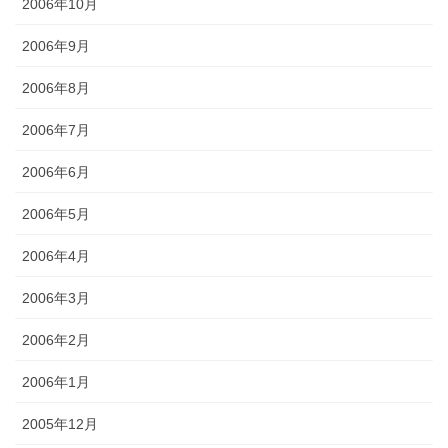
2006年10月
2006年9月
2006年8月
2006年7月
2006年6月
2006年5月
2006年4月
2006年3月
2006年2月
2006年1月
2005年12月