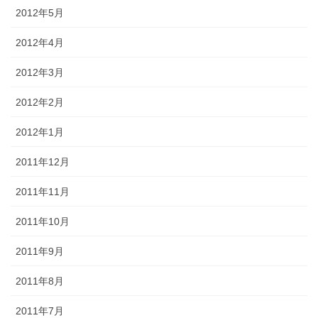
2012年5月
2012年4月
2012年3月
2012年2月
2012年1月
2011年12月
2011年11月
2011年10月
2011年9月
2011年8月
2011年7月