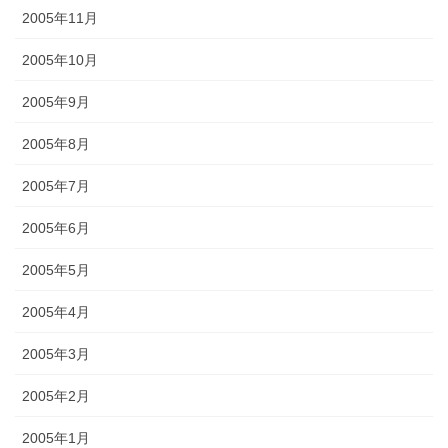
2005年11月
2005年10月
2005年9月
2005年8月
2005年7月
2005年6月
2005年5月
2005年4月
2005年3月
2005年2月
2005年1月