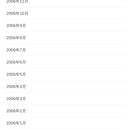
2006年11月
2006年10月
2006年9月
2006年8月
2006年7月
2006年6月
2006年5月
2006年4月
2006年3月
2006年2月
2006年1月