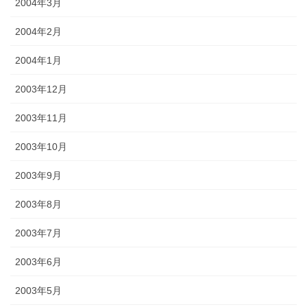
2004年3月
2004年2月
2004年1月
2003年12月
2003年11月
2003年10月
2003年9月
2003年8月
2003年7月
2003年6月
2003年5月