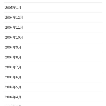
2005年1月
2004年12月
2004年11月
2004年10月
2004年9月
2004年8月
2004年7月
2004年6月
2004年5月
2004年4月