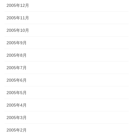
2005年12月
2005年11月
2005年10月
2005年9月
2005年8月
2005年7月
2005年6月
2005年5月
2005年4月
2005年3月
2005年2月