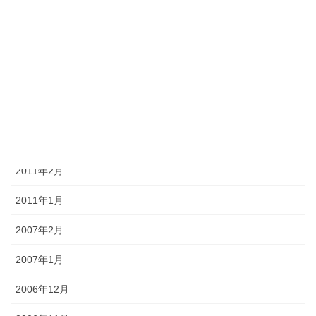
2011年7月
2011年6月
2011年5月
2011年4月
2011年3月
2011年2月
2011年1月
2007年2月
2007年1月
2006年12月