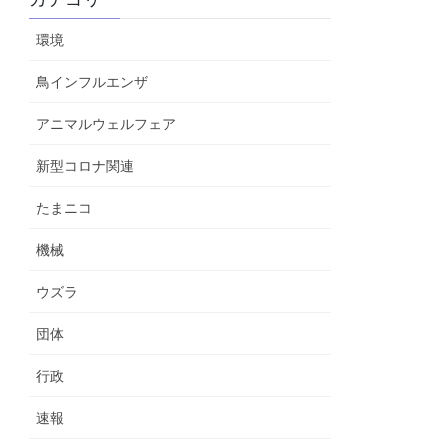
環境
鳥インフルエンザ
アニマルウェルフェア
新型コロナ関連
たまニコ
機械
ウズラ
団体
行政
速報