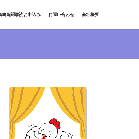
鶏鳴新聞購読お申込み
お問い合わせ
会社概要