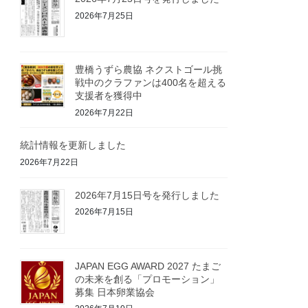
2026年7月25日
豊橋うずら農協 ネクストゴール挑
戦中のクラファンは400名を超える
支援者を獲得中
2026年7月22日
統計情報を更新しました
2026年7月22日
2026年7月15日号を発行しました
2026年7月15日
JAPAN EGG AWARD 2027 たまご
の未来を創る「プロモーション」
募集 日本卵業協会