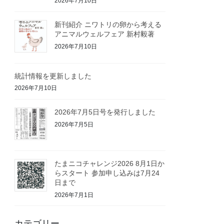
2026年7月10日
新刊紹介 ニワトリの卵から考える
アニマルウェルフェア 新村毅著
2026年7月10日
統計情報を更新しました
2026年7月10日
2026年7月5日号を発行しました
2026年7月5日
たまニコチャレンジ2026 8月1日か
らスタート 参加申し込みは7月24
日まで
2026年7月1日
カテゴリー