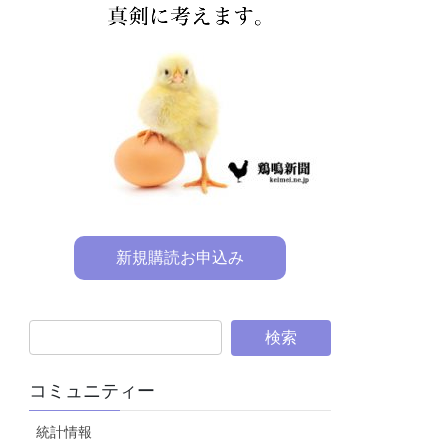
新規購読お申込み
コミュニティー
統計情報