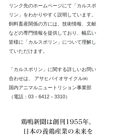
リンク先のホームページにて「カルスポ
リン」をわかりやすく説明しています。
飼料畜産関係の方には、技術情報、文献
などの専門情報を提供しており、幅広い
皆様に「カルスポリン」について理解し
ていただけます。
「カルスポリン」に関する詳しいお問い
合わせは、 アサヒバイオサイクル㈱
国内アニマルニュートリション事業部
（電話：03－6412－3310）