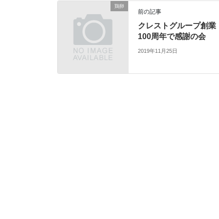
鶏卵
前の記事
クレストグループ創業
100周年で感謝の会
2019年11月25日