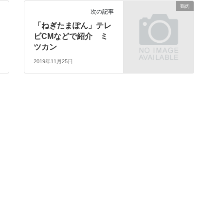
鶏肉
次の記事
「ねぎたまぽん」テレ
ビCMなどで紹介 ミ
ツカン
2019年11月25日