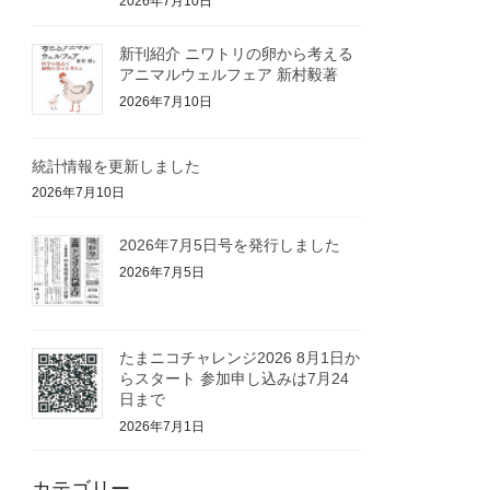
2026年7月10日
新刊紹介 ニワトリの卵から考える
アニマルウェルフェア 新村毅著
2026年7月10日
統計情報を更新しました
2026年7月10日
2026年7月5日号を発行しました
2026年7月5日
たまニコチャレンジ2026 8月1日か
らスタート 参加申し込みは7月24
日まで
2026年7月1日
カテゴリー