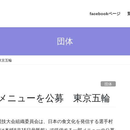
facebookページ
団体
東京五輪
団体
メニューを公募 東京五輪
競技大会組織委員会は、日本の食文化を発信する選手村