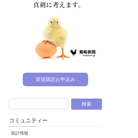
新規購読お申込み
コミュニティー
統計情報