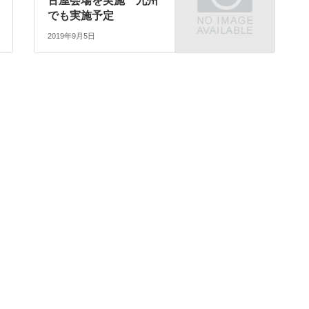
古屋会場を実施 九州
でも実施予定
2019年9月5日