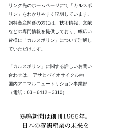
リンク先のホームページにて「カルスポ
リン」をわかりやすく説明しています。
飼料畜産関係の方には、技術情報、文献
などの専門情報を提供しており、幅広い
皆様に「カルスポリン」について理解し
ていただけます。
「カルスポリン」に関する詳しいお問い
合わせは、 アサヒバイオサイクル㈱
国内アニマルニュートリション事業部
（電話：03－6412－3310）