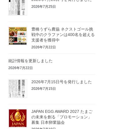
2026年7月25日
豊橋うずら農協 ネクストゴール挑
戦中のクラファンは400名を超える
支援者を獲得中
2026年7月22日
統計情報を更新しました
2026年7月22日
2026年7月15日号を発行しました
2026年7月15日
JAPAN EGG AWARD 2027 たまご
の未来を創る「プロモーション」
募集 日本卵業協会