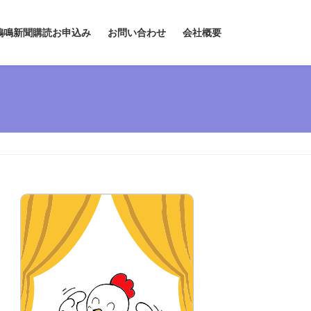
鶏鳴新聞購読お申込み
お問い合わせ
会社概要