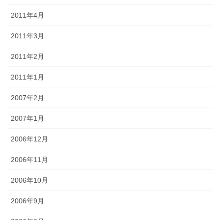
2011年4月
2011年3月
2011年2月
2011年1月
2007年2月
2007年1月
2006年12月
2006年11月
2006年10月
2006年9月