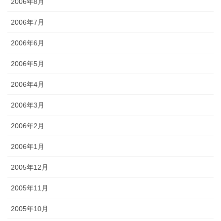
2006年8月
2006年7月
2006年6月
2006年5月
2006年4月
2006年3月
2006年2月
2006年1月
2005年12月
2005年11月
2005年10月