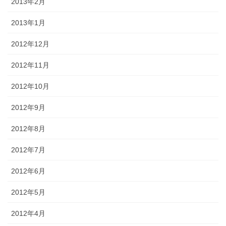
2013年2月
2013年1月
2012年12月
2012年11月
2012年10月
2012年9月
2012年8月
2012年7月
2012年6月
2012年5月
2012年4月