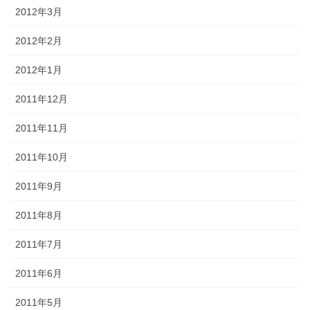
2012年3月
2012年2月
2012年1月
2011年12月
2011年11月
2011年10月
2011年9月
2011年8月
2011年7月
2011年6月
2011年5月