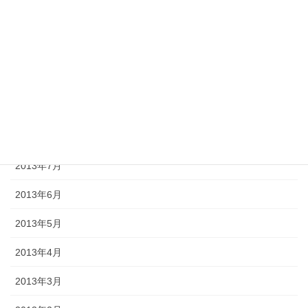
2013年12月
2013年11月
2013年10月
2013年9月
2013年8月
2013年7月
2013年6月
2013年5月
2013年4月
2013年3月