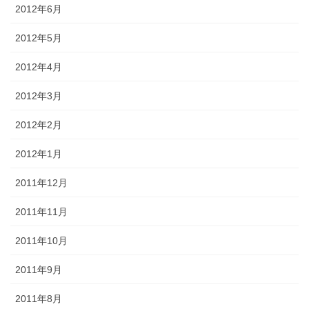
2012年6月
2012年5月
2012年4月
2012年3月
2012年2月
2012年1月
2011年12月
2011年11月
2011年10月
2011年9月
2011年8月