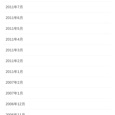
2011年7月
2011年6月
2011年5月
2011年4月
2011年3月
2011年2月
2011年1月
2007年2月
2007年1月
2006年12月
2006年11月