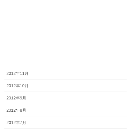
2013年4月
2013年3月
2013年2月
2013年1月
2012年12月
2012年11月
2012年10月
2012年9月
2012年8月
2012年7月