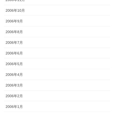
2006年10月
2006年9月
2006年8月
2006年7月
2006年6月
2006年5月
2006年4月
2006年3月
2006年2月
2006年1月