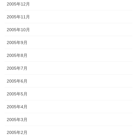
2005年12月
2005年11月
2005年10月
2005年9月
2005年8月
2005年7月
2005年6月
2005年5月
2005年4月
2005年3月
2005年2月