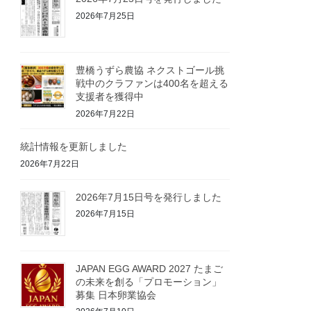
2026年7月25日
豊橋うずら農協 ネクストゴール挑
戦中のクラファンは400名を超える
支援者を獲得中
2026年7月22日
統計情報を更新しました
2026年7月22日
2026年7月15日号を発行しました
2026年7月15日
JAPAN EGG AWARD 2027 たまご
の未来を創る「プロモーション」
募集 日本卵業協会