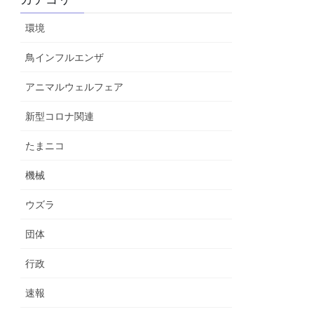
環境
鳥インフルエンザ
アニマルウェルフェア
新型コロナ関連
たまニコ
機械
ウズラ
団体
行政
速報