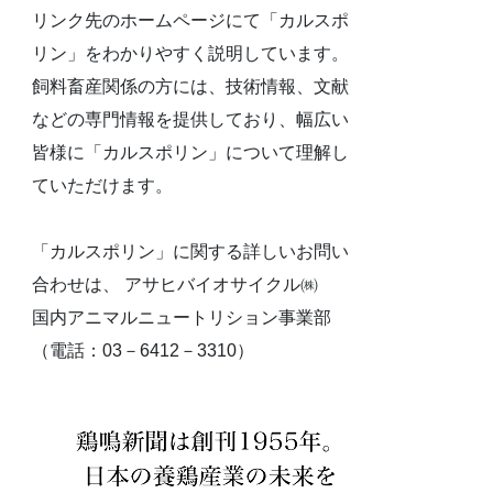
リンク先のホームページにて「カルスポ
リン」をわかりやすく説明しています。
飼料畜産関係の方には、技術情報、文献
などの専門情報を提供しており、幅広い
皆様に「カルスポリン」について理解し
ていただけます。
「カルスポリン」に関する詳しいお問い
合わせは、 アサヒバイオサイクル㈱
国内アニマルニュートリション事業部
（電話：03－6412－3310）