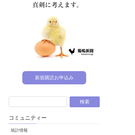
新規購読お申込み
コミュニティー
統計情報