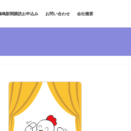
鶏鳴新聞購読お申込み
お問い合わせ
会社概要