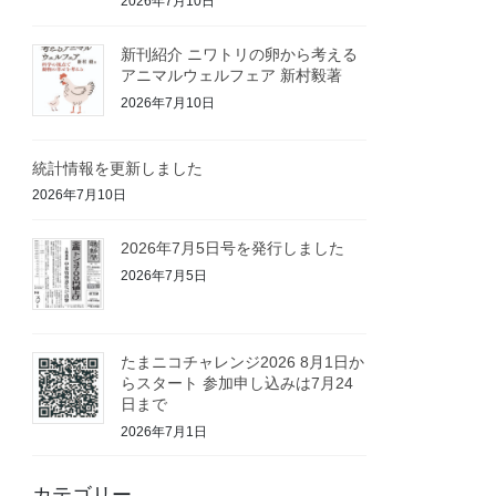
2026年7月10日
新刊紹介 ニワトリの卵から考える
アニマルウェルフェア 新村毅著
2026年7月10日
統計情報を更新しました
2026年7月10日
2026年7月5日号を発行しました
2026年7月5日
たまニコチャレンジ2026 8月1日か
らスタート 参加申し込みは7月24
日まで
2026年7月1日
カテゴリー