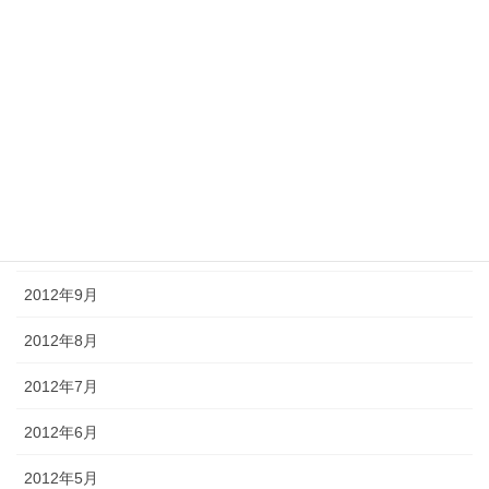
2013年3月
2013年2月
2013年1月
2012年12月
2012年11月
2012年10月
2012年9月
2012年8月
2012年7月
2012年6月
2012年5月