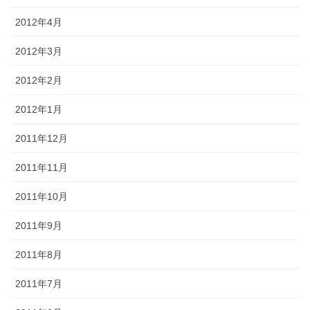
2012年4月
2012年3月
2012年2月
2012年1月
2011年12月
2011年11月
2011年10月
2011年9月
2011年8月
2011年7月