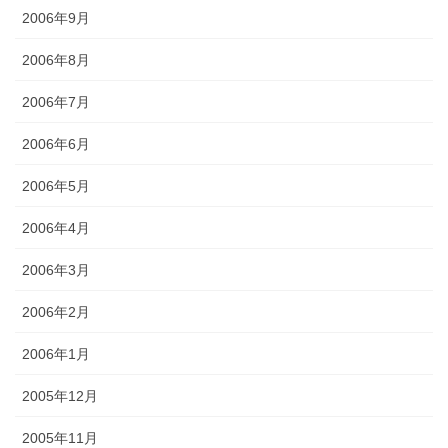
2006年9月
2006年8月
2006年7月
2006年6月
2006年5月
2006年4月
2006年3月
2006年2月
2006年1月
2005年12月
2005年11月