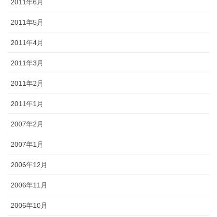
2011年6月
2011年5月
2011年4月
2011年3月
2011年2月
2011年1月
2007年2月
2007年1月
2006年12月
2006年11月
2006年10月