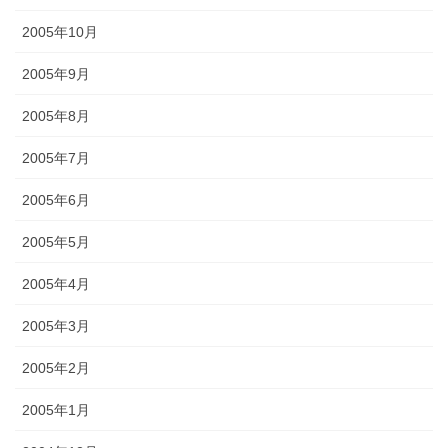
2005年10月
2005年9月
2005年8月
2005年7月
2005年6月
2005年5月
2005年4月
2005年3月
2005年2月
2005年1月