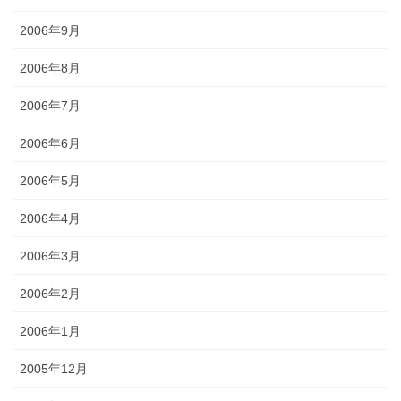
2006年9月
2006年8月
2006年7月
2006年6月
2006年5月
2006年4月
2006年3月
2006年2月
2006年1月
2005年12月