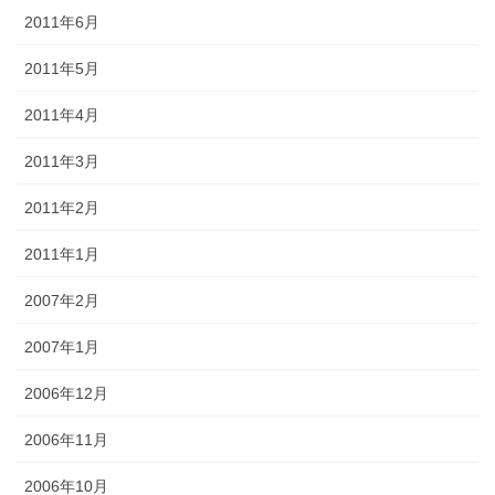
2011年6月
2011年5月
2011年4月
2011年3月
2011年2月
2011年1月
2007年2月
2007年1月
2006年12月
2006年11月
2006年10月