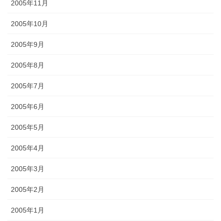
2005年11月
2005年10月
2005年9月
2005年8月
2005年7月
2005年6月
2005年5月
2005年4月
2005年3月
2005年2月
2005年1月