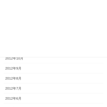
2013年3月
2013年2月
2013年1月
2012年12月
2012年11月
2012年10月
2012年9月
2012年8月
2012年7月
2012年6月