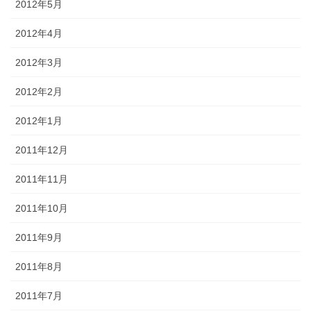
2012年5月
2012年4月
2012年3月
2012年2月
2012年1月
2011年12月
2011年11月
2011年10月
2011年9月
2011年8月
2011年7月