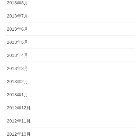
2013年8月
2013年7月
2013年6月
2013年5月
2013年4月
2013年3月
2013年2月
2013年1月
2012年12月
2012年11月
2012年10月