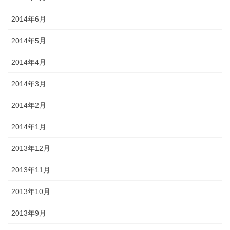
2014年6月
2014年5月
2014年4月
2014年3月
2014年2月
2014年1月
2013年12月
2013年11月
2013年10月
2013年9月