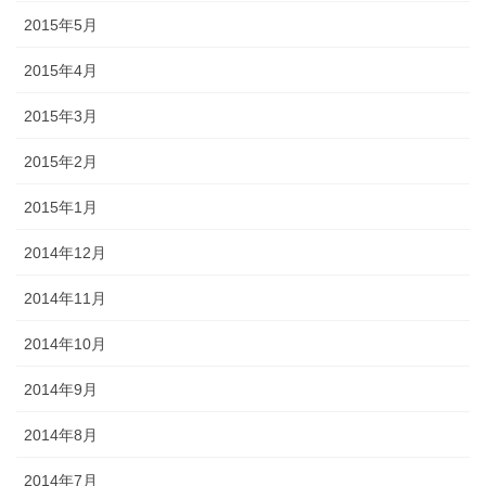
2015年5月
2015年4月
2015年3月
2015年2月
2015年1月
2014年12月
2014年11月
2014年10月
2014年9月
2014年8月
2014年7月