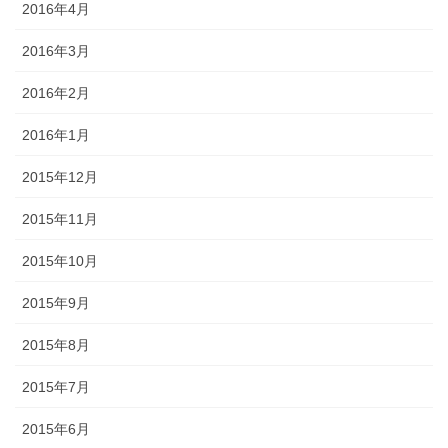
2016年4月
2016年3月
2016年2月
2016年1月
2015年12月
2015年11月
2015年10月
2015年9月
2015年8月
2015年7月
2015年6月