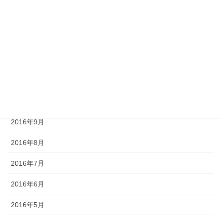
2017年2月
2017年1月
2016年12月
2016年11月
2016年10月
2016年9月
2016年8月
2016年7月
2016年6月
2016年5月