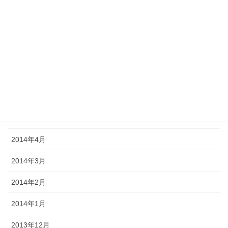
2014年10月
2014年9月
2014年8月
2014年7月
2014年6月
2014年5月
2014年4月
2014年3月
2014年2月
2014年1月
2013年12月