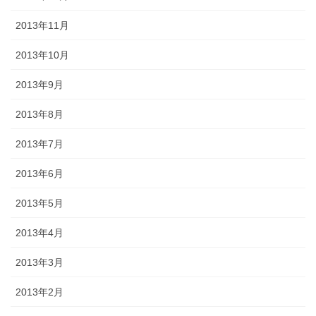
2013年11月
2013年10月
2013年9月
2013年8月
2013年7月
2013年6月
2013年5月
2013年4月
2013年3月
2013年2月