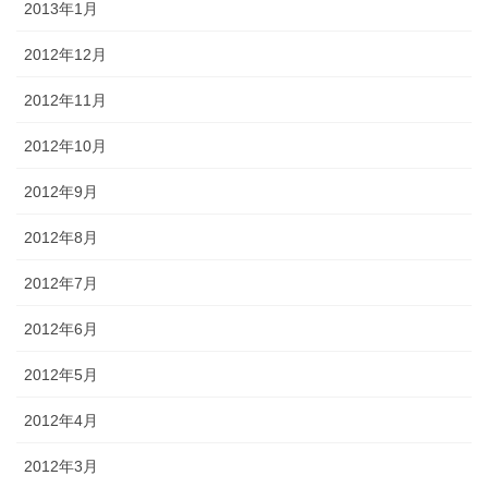
2013年1月
2012年12月
2012年11月
2012年10月
2012年9月
2012年8月
2012年7月
2012年6月
2012年5月
2012年4月
2012年3月