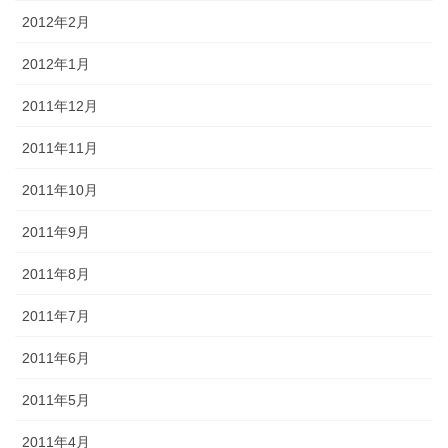
2012年2月
2012年1月
2011年12月
2011年11月
2011年10月
2011年9月
2011年8月
2011年7月
2011年6月
2011年5月
2011年4月