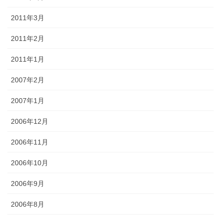
2011年3月
2011年2月
2011年1月
2007年2月
2007年1月
2006年12月
2006年11月
2006年10月
2006年9月
2006年8月