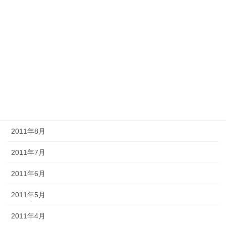
2012年2月
2012年1月
2011年12月
2011年11月
2011年10月
2011年9月
2011年8月
2011年7月
2011年6月
2011年5月
2011年4月