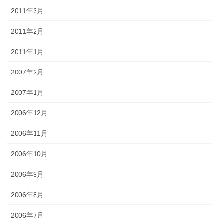
2011年3月
2011年2月
2011年1月
2007年2月
2007年1月
2006年12月
2006年11月
2006年10月
2006年9月
2006年8月
2006年7月