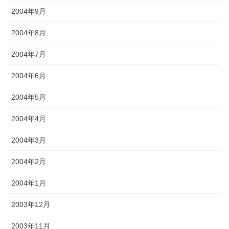
2004年9月
2004年8月
2004年7月
2004年6月
2004年5月
2004年4月
2004年3月
2004年2月
2004年1月
2003年12月
2003年11月