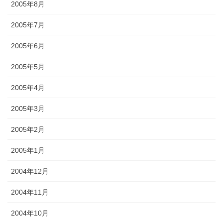
2005年8月
2005年7月
2005年6月
2005年5月
2005年4月
2005年3月
2005年2月
2005年1月
2004年12月
2004年11月
2004年10月