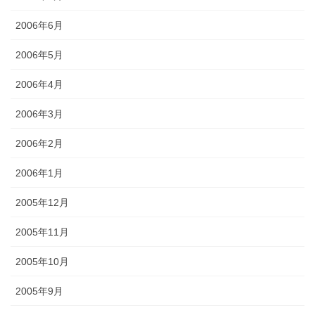
2006年6月
2006年5月
2006年4月
2006年3月
2006年2月
2006年1月
2005年12月
2005年11月
2005年10月
2005年9月