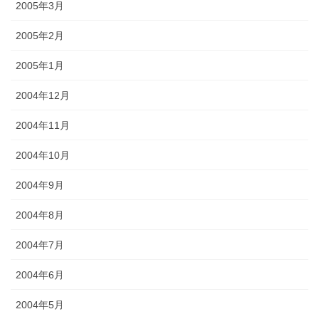
2005年3月
2005年2月
2005年1月
2004年12月
2004年11月
2004年10月
2004年9月
2004年8月
2004年7月
2004年6月
2004年5月