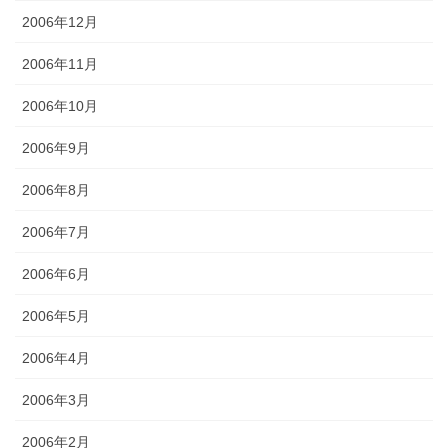
2006年12月
2006年11月
2006年10月
2006年9月
2006年8月
2006年7月
2006年6月
2006年5月
2006年4月
2006年3月
2006年2月