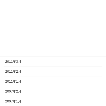
2011年9月
2011年8月
2011年7月
2011年6月
2011年5月
2011年4月
2011年3月
2011年2月
2011年1月
2007年2月
2007年1月