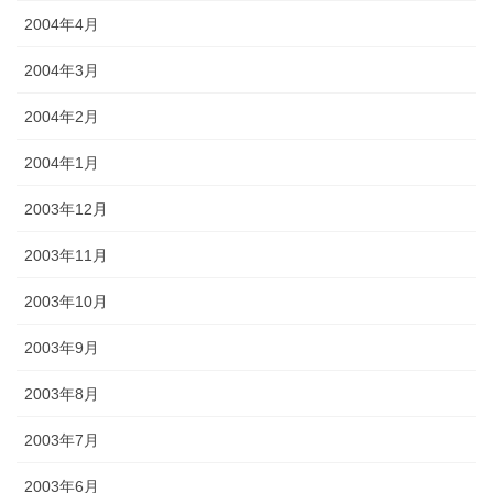
2004年4月
2004年3月
2004年2月
2004年1月
2003年12月
2003年11月
2003年10月
2003年9月
2003年8月
2003年7月
2003年6月