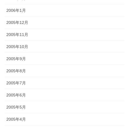
2006年1月
2005年12月
2005年11月
2005年10月
2005年9月
2005年8月
2005年7月
2005年6月
2005年5月
2005年4月