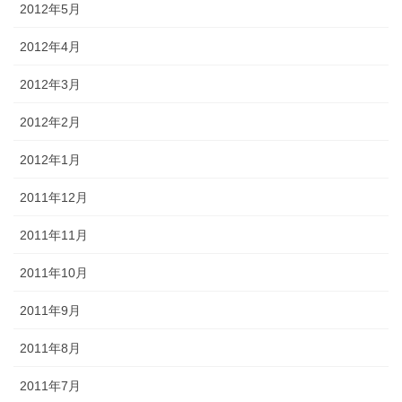
2012年5月
2012年4月
2012年3月
2012年2月
2012年1月
2011年12月
2011年11月
2011年10月
2011年9月
2011年8月
2011年7月