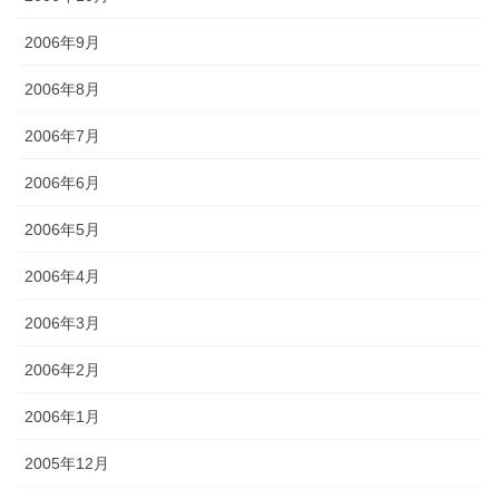
2006年9月
2006年8月
2006年7月
2006年6月
2006年5月
2006年4月
2006年3月
2006年2月
2006年1月
2005年12月