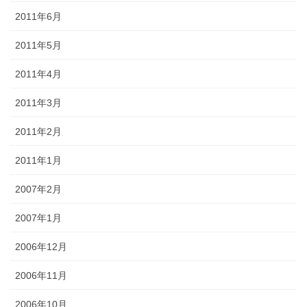
2011年6月
2011年5月
2011年4月
2011年3月
2011年2月
2011年1月
2007年2月
2007年1月
2006年12月
2006年11月
2006年10月