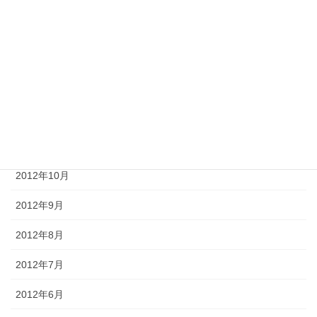
2013年3月
2013年2月
2013年1月
2012年12月
2012年11月
2012年10月
2012年9月
2012年8月
2012年7月
2012年6月