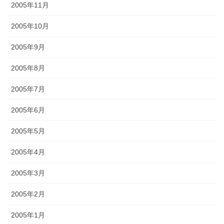
2005年11月
2005年10月
2005年9月
2005年8月
2005年7月
2005年6月
2005年5月
2005年4月
2005年3月
2005年2月
2005年1月