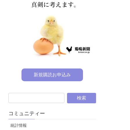
新規購読お申込み
コミュニティー
統計情報