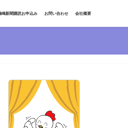
鶏鳴新聞購読お申込み
お問い合わせ
会社概要