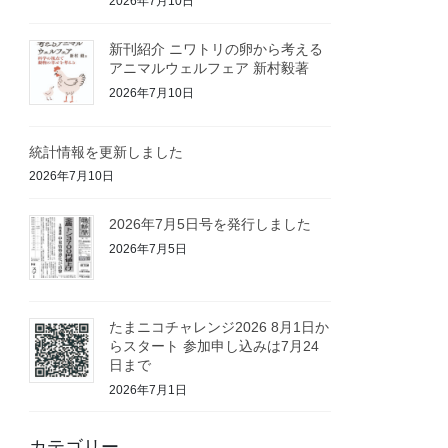
2026年7月10日
新刊紹介 ニワトリの卵から考える
アニマルウェルフェア 新村毅著
2026年7月10日
統計情報を更新しました
2026年7月10日
2026年7月5日号を発行しました
2026年7月5日
たまニコチャレンジ2026 8月1日か
らスタート 参加申し込みは7月24
日まで
2026年7月1日
カテゴリー