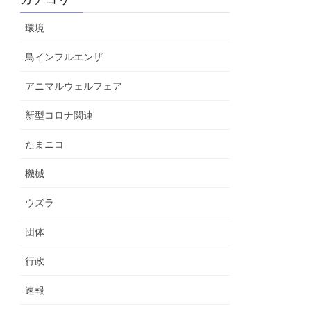
環境
鳥インフルエンザ
アニマルウェルフェア
新型コロナ関連
たまニコ
機械
ウズラ
団体
行政
速報