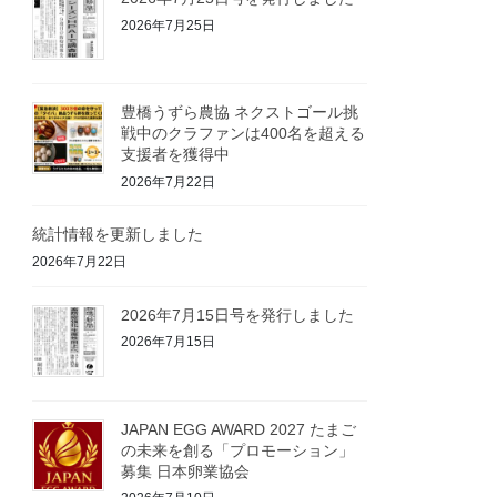
2026年7月25日
豊橋うずら農協 ネクストゴール挑
戦中のクラファンは400名を超える
支援者を獲得中
2026年7月22日
統計情報を更新しました
2026年7月22日
2026年7月15日号を発行しました
2026年7月15日
JAPAN EGG AWARD 2027 たまご
の未来を創る「プロモーション」
募集 日本卵業協会