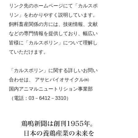
リンク先のホームページにて「カルスポ
リン」をわかりやすく説明しています。
飼料畜産関係の方には、技術情報、文献
などの専門情報を提供しており、幅広い
皆様に「カルスポリン」について理解し
ていただけます。
「カルスポリン」に関する詳しいお問い
合わせは、 アサヒバイオサイクル㈱
国内アニマルニュートリション事業部
（電話：03－6412－3310）