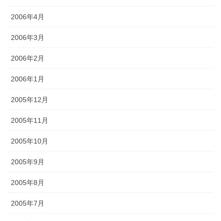
2006年4月
2006年3月
2006年2月
2006年1月
2005年12月
2005年11月
2005年10月
2005年9月
2005年8月
2005年7月