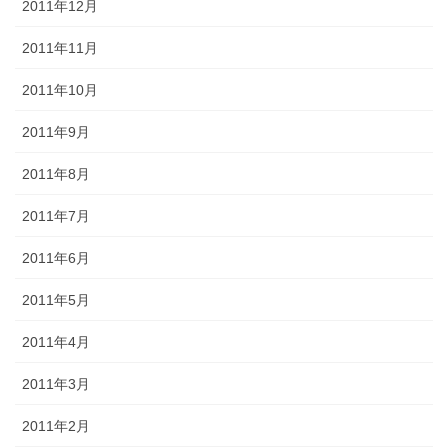
2011年12月
2011年11月
2011年10月
2011年9月
2011年8月
2011年7月
2011年6月
2011年5月
2011年4月
2011年3月
2011年2月