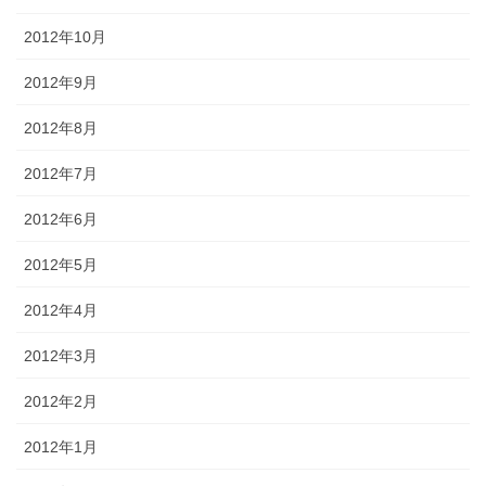
2012年10月
2012年9月
2012年8月
2012年7月
2012年6月
2012年5月
2012年4月
2012年3月
2012年2月
2012年1月