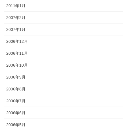
2011年1月
2007年2月
2007年1月
2006年12月
2006年11月
2006年10月
2006年9月
2006年8月
2006年7月
2006年6月
2006年5月