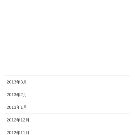
2013年9月
2013年8月
2013年7月
2013年6月
2013年5月
2013年4月
2013年3月
2013年2月
2013年1月
2012年12月
2012年11月