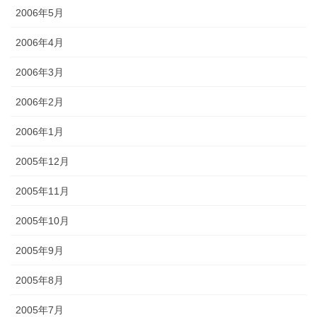
2006年5月
2006年4月
2006年3月
2006年2月
2006年1月
2005年12月
2005年11月
2005年10月
2005年9月
2005年8月
2005年7月