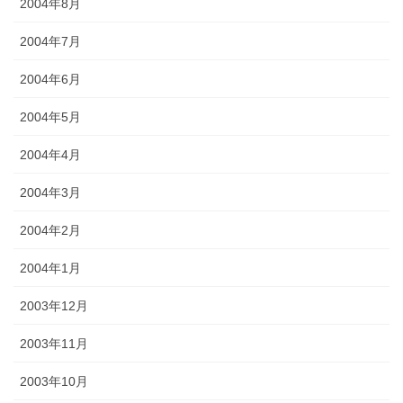
2004年8月
2004年7月
2004年6月
2004年5月
2004年4月
2004年3月
2004年2月
2004年1月
2003年12月
2003年11月
2003年10月