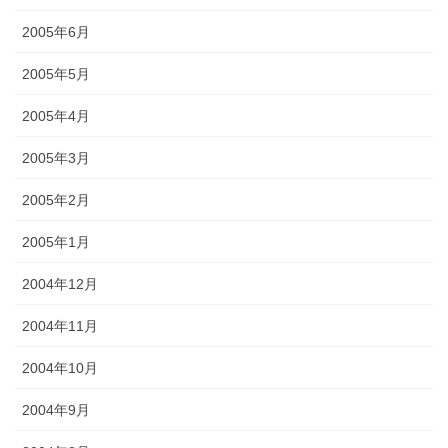
2005年6月
2005年5月
2005年4月
2005年3月
2005年2月
2005年1月
2004年12月
2004年11月
2004年10月
2004年9月