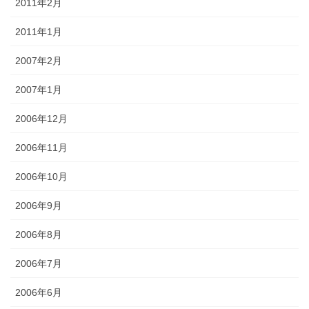
2011年2月
2011年1月
2007年2月
2007年1月
2006年12月
2006年11月
2006年10月
2006年9月
2006年8月
2006年7月
2006年6月