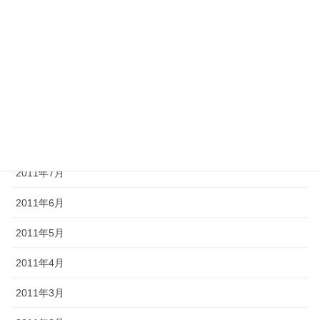
2011年12月
2011年11月
2011年10月
2011年9月
2011年8月
2011年7月
2011年6月
2011年5月
2011年4月
2011年3月