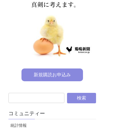
新規購読お申込み
コミュニティー
統計情報