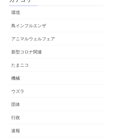
環境
鳥インフルエンザ
アニマルウェルフェア
新型コロナ関連
たまニコ
機械
ウズラ
団体
行政
速報