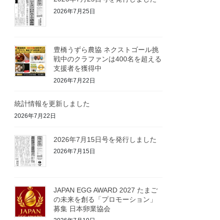
2026年7月25日
豊橋うずら農協 ネクストゴール挑
戦中のクラファンは400名を超える
支援者を獲得中
2026年7月22日
統計情報を更新しました
2026年7月22日
2026年7月15日号を発行しました
2026年7月15日
JAPAN EGG AWARD 2027 たまご
の未来を創る「プロモーション」
募集 日本卵業協会