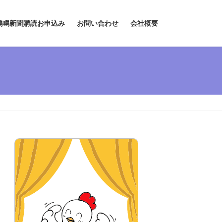
鶏鳴新聞購読お申込み
お問い合わせ
会社概要