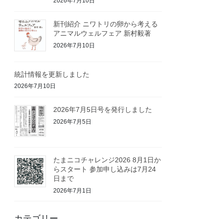
2026年7月10日
新刊紹介 ニワトリの卵から考える
アニマルウェルフェア 新村毅著
2026年7月10日
統計情報を更新しました
2026年7月10日
2026年7月5日号を発行しました
2026年7月5日
たまニコチャレンジ2026 8月1日か
らスタート 参加申し込みは7月24
日まで
2026年7月1日
カテゴリー