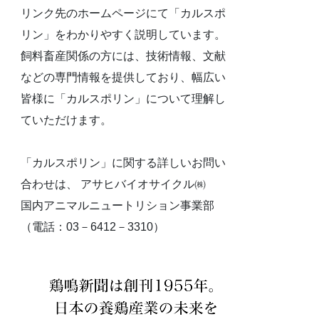
リンク先のホームページにて「カルスポ
リン」をわかりやすく説明しています。
飼料畜産関係の方には、技術情報、文献
などの専門情報を提供しており、幅広い
皆様に「カルスポリン」について理解し
ていただけます。
「カルスポリン」に関する詳しいお問い
合わせは、 アサヒバイオサイクル㈱
国内アニマルニュートリション事業部
（電話：03－6412－3310）