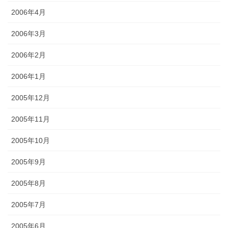
2006年4月
2006年3月
2006年2月
2006年1月
2005年12月
2005年11月
2005年10月
2005年9月
2005年8月
2005年7月
2005年6月