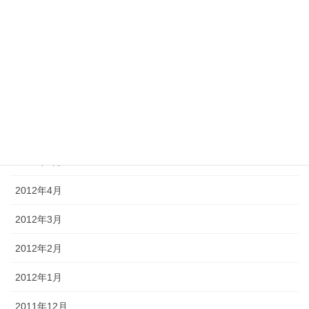
2012年10月
2012年9月
2012年8月
2012年7月
2012年6月
2012年5月
2012年4月
2012年3月
2012年2月
2012年1月
2011年12月