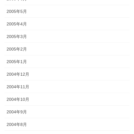
2005年5月
2005年4月
2005年3月
2005年2月
2005年1月
2004年12月
2004年11月
2004年10月
2004年9月
2004年8月