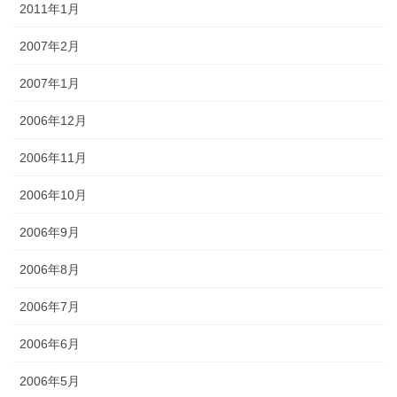
2011年1月
2007年2月
2007年1月
2006年12月
2006年11月
2006年10月
2006年9月
2006年8月
2006年7月
2006年6月
2006年5月