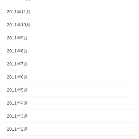
2011年11月
2011年10月
2011年9月
2011年8月
2011年7月
2011年6月
2011年5月
2011年4月
2011年3月
2011年2月