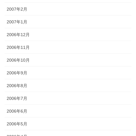
2007年2月
2007年1月
2006年12月
2006年11月
2006年10月
2006年9月
2006年8月
2006年7月
2006年6月
2006年5月