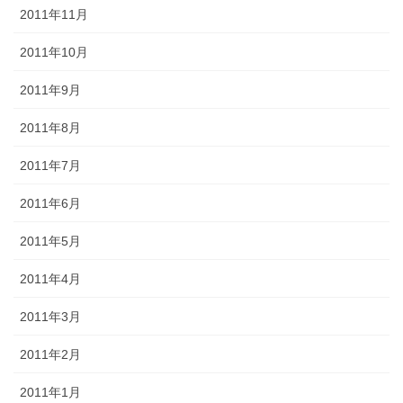
2011年11月
2011年10月
2011年9月
2011年8月
2011年7月
2011年6月
2011年5月
2011年4月
2011年3月
2011年2月
2011年1月