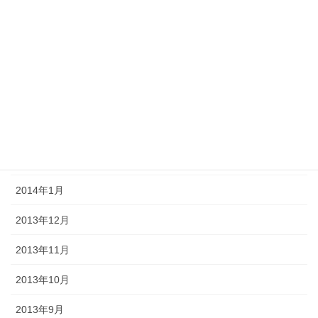
2014年7月
2014年6月
2014年5月
2014年4月
2014年3月
2014年2月
2014年1月
2013年12月
2013年11月
2013年10月
2013年9月