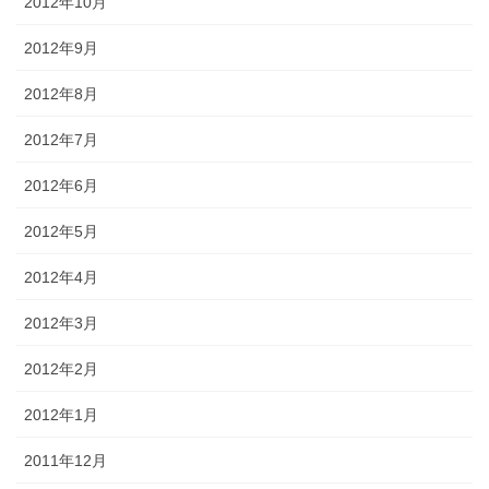
2012年10月
2012年9月
2012年8月
2012年7月
2012年6月
2012年5月
2012年4月
2012年3月
2012年2月
2012年1月
2011年12月