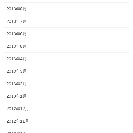
2013年8月
2013年7月
2013年6月
2013年5月
2013年4月
2013年3月
2013年2月
2013年1月
2012年12月
2012年11月