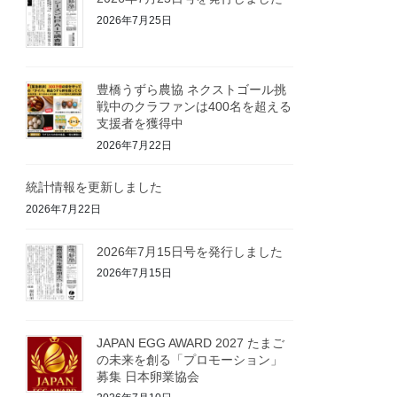
2026年7月25日
豊橋うずら農協 ネクストゴール挑
戦中のクラファンは400名を超える
支援者を獲得中
2026年7月22日
統計情報を更新しました
2026年7月22日
2026年7月15日号を発行しました
2026年7月15日
JAPAN EGG AWARD 2027 たまご
の未来を創る「プロモーション」
募集 日本卵業協会