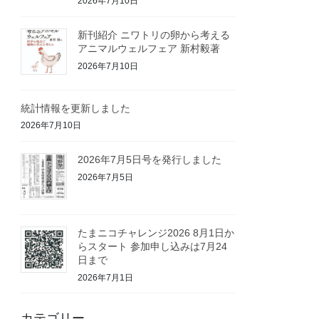
2026年7月10日
新刊紹介 ニワトリの卵から考える
アニマルウェルフェア 新村毅著
2026年7月10日
統計情報を更新しました
2026年7月10日
2026年7月5日号を発行しました
2026年7月5日
たまニコチャレンジ2026 8月1日か
らスタート 参加申し込みは7月24
日まで
2026年7月1日
カテゴリー