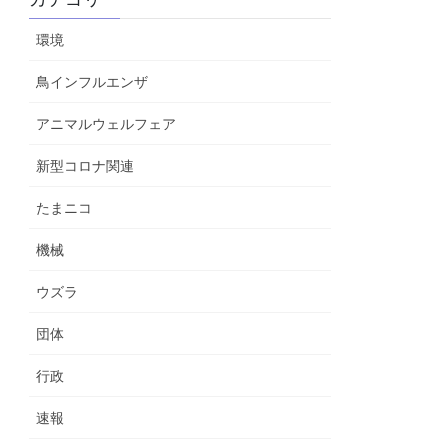
環境
鳥インフルエンザ
アニマルウェルフェア
新型コロナ関連
たまニコ
機械
ウズラ
団体
行政
速報