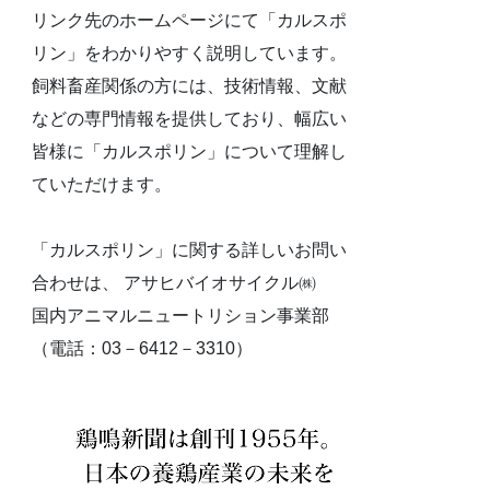
リンク先のホームページにて「カルスポ
リン」をわかりやすく説明しています。
飼料畜産関係の方には、技術情報、文献
などの専門情報を提供しており、幅広い
皆様に「カルスポリン」について理解し
ていただけます。
「カルスポリン」に関する詳しいお問い
合わせは、 アサヒバイオサイクル㈱
国内アニマルニュートリション事業部
（電話：03－6412－3310）