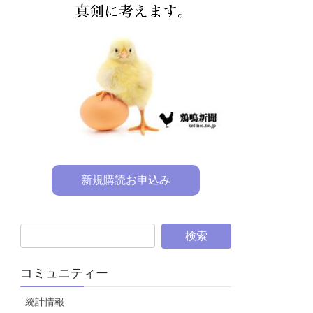
新規購読お申込み
コミュニティー
統計情報