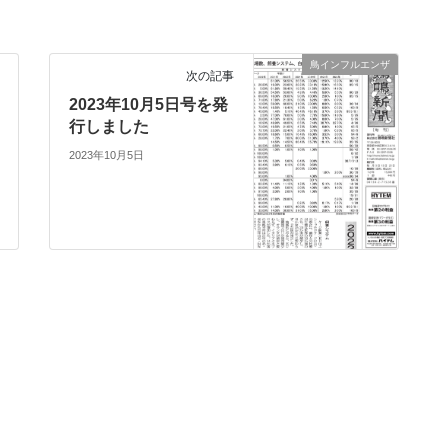
鳥インフルエンザ
次の記事
2023年10月5日号を発
行しました
2023年10月5日