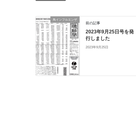
鳥インフルエンザ
前の記事
2023年9月25日号を発
行しました
2023年9月25日