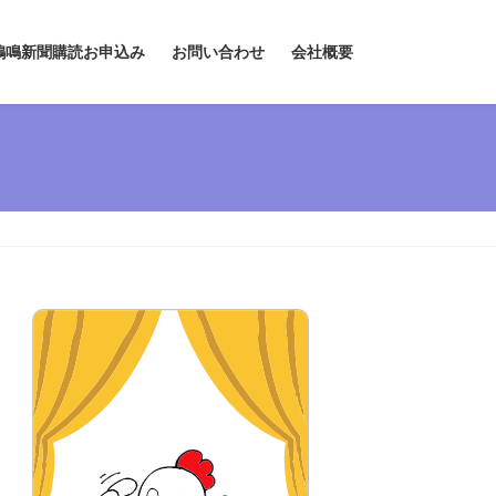
鶏鳴新聞購読お申込み
お問い合わせ
会社概要