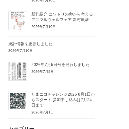
2026年7月10日
新刊紹介 ニワトリの卵から考える
アニマルウェルフェア 新村毅著
2026年7月10日
統計情報を更新しました
2026年7月10日
2026年7月5日号を発行しました
2026年7月5日
たまニコチャレンジ2026 8月1日か
らスタート 参加申し込みは7月24
日まで
2026年7月1日
カテゴリー