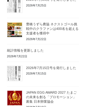
2026年7月25日
豊橋うずら農協 ネクストゴール挑
戦中のクラファンは400名を超える
支援者を獲得中
2026年7月22日
統計情報を更新しました
2026年7月22日
2026年7月15日号を発行しました
2026年7月15日
JAPAN EGG AWARD 2027 たまご
の未来を創る「プロモーション」
募集 日本卵業協会