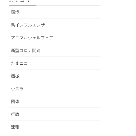
環境
鳥インフルエンザ
アニマルウェルフェア
新型コロナ関連
たまニコ
機械
ウズラ
団体
行政
速報