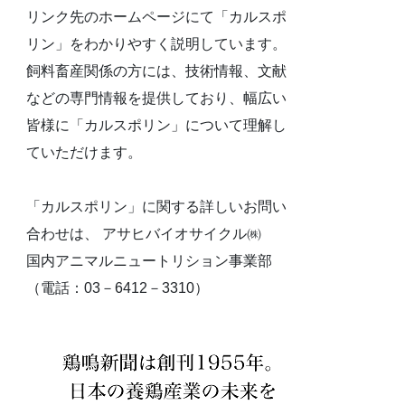
リンク先のホームページにて「カルスポ
リン」をわかりやすく説明しています。
飼料畜産関係の方には、技術情報、文献
などの専門情報を提供しており、幅広い
皆様に「カルスポリン」について理解し
ていただけます。
「カルスポリン」に関する詳しいお問い
合わせは、 アサヒバイオサイクル㈱
国内アニマルニュートリション事業部
（電話：03－6412－3310）