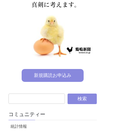
新規購読お申込み
コミュニティー
統計情報