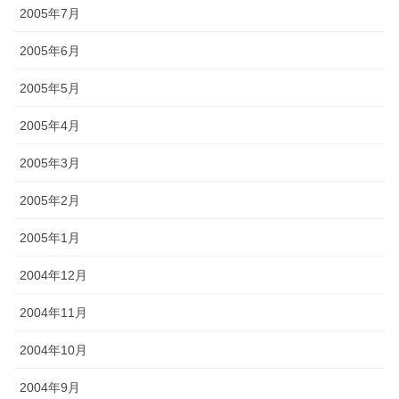
2005年7月
2005年6月
2005年5月
2005年4月
2005年3月
2005年2月
2005年1月
2004年12月
2004年11月
2004年10月
2004年9月