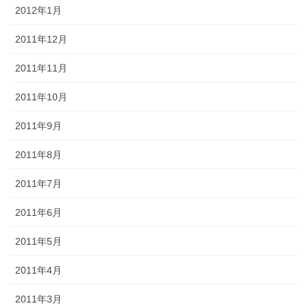
2012年1月
2011年12月
2011年11月
2011年10月
2011年9月
2011年8月
2011年7月
2011年6月
2011年5月
2011年4月
2011年3月