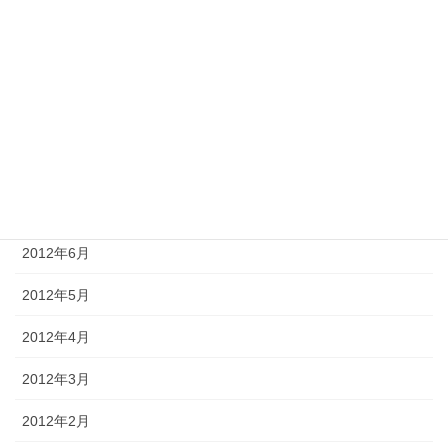
2012年12月
2012年11月
2012年10月
2012年9月
2012年8月
2012年7月
2012年6月
2012年5月
2012年4月
2012年3月
2012年2月