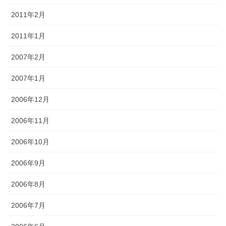
2011年2月
2011年1月
2007年2月
2007年1月
2006年12月
2006年11月
2006年10月
2006年9月
2006年8月
2006年7月