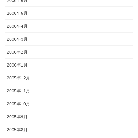
2006年6月
2006年5月
2006年4月
2006年3月
2006年2月
2006年1月
2005年12月
2005年11月
2005年10月
2005年9月
2005年8月